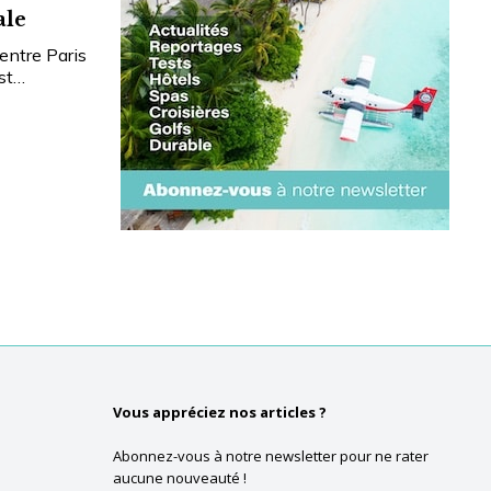
ale
entre Paris
est…
Vous appréciez nos articles ?
Abonnez-vous à notre newsletter pour ne rater
aucune nouveauté !