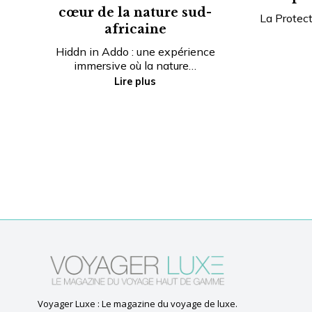
cœur de la nature sud-
La Protect
africaine
Hiddn in Addo : une expérience
immersive où la nature…
Lire plus
Voyager Luxe : Le magazine du voyage de luxe.