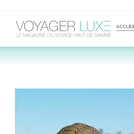
ACCUEI