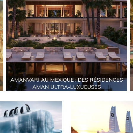
AMANVARI AU MEXIQUE : DES RÉSIDENCES
AMAN ULTRA-LUXUEUSES