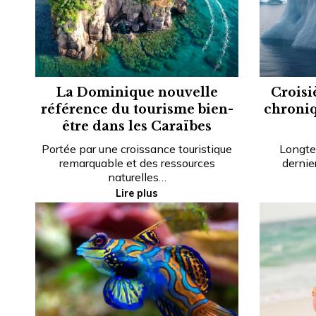
La Dominique nouvelle
Croisi
référence du tourisme bien-
chroniq
être dans les Caraïbes
Portée par une croissance touristique
Longte
remarquable et des ressources
dernie
naturelles…
Lire plus