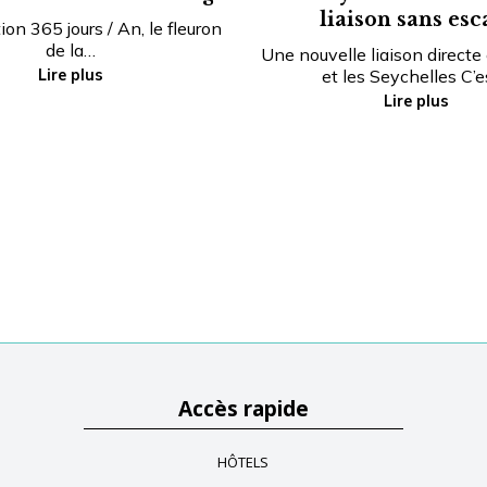
liaison sans esc
ion 365 jours / An, le fleuron
de la…
Une nouvelle liaison directe 
Lire plus
et les Seychelles C’
Lire plus
Accès rapide
HÔTELS