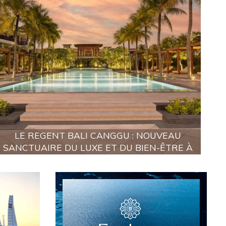
LE REGENT BALI CANGGU : NOUVEAU
SANCTUAIRE DU LUXE ET DU BIEN-ÊTRE À
BALI