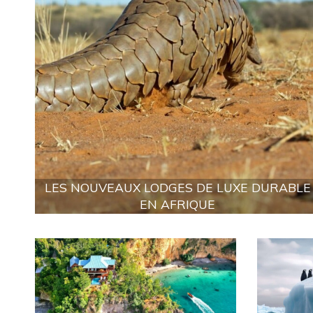
LES NOUVEAUX LODGES DE LUXE DURABLE
EN AFRIQUE