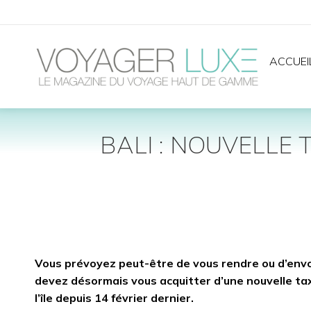
ACCUEI
BALI : NOUVELLE 
Vous prévoyez peut-être de vous rendre ou d’envoye
devez désormais vous acquitter d’une nouvelle taxe
l’île depuis 14 février dernier.