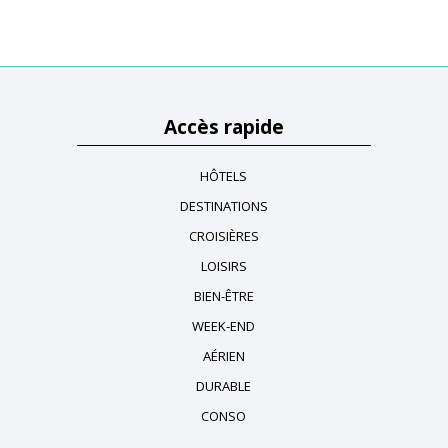
Accès rapide
HÔTELS
DESTINATIONS
CROISIÈRES
LOISIRS
BIEN-ÊTRE
WEEK-END
AÉRIEN
DURABLE
CONSO