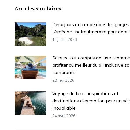
Articles similaires
Deux jours en canoë dans les gorges
l’Ardèche : notre itinéraire pour débu
14 juillet 2026
Séjours tout compris de luxe : comm
profiter du meilleur du all inclusive s
compromis
28 mai 2026
Voyage de luxe : inspirations et
destinations d’exception pour un séj
inoubliable
24 avril 2026