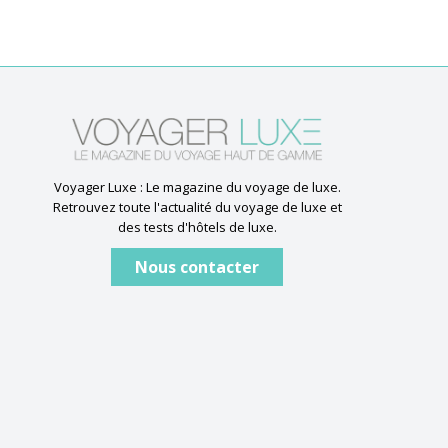
Voyager Luxe : Le magazine du voyage de luxe.
Retrouvez toute l'actualité du voyage de luxe et
des tests d'hôtels de luxe.
Nous contacter