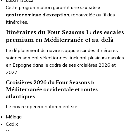
Luca Piscazzi
Cette programmation garantit une
croisière
gastronomique d’exception
, renouvelée au fil des
itinéraires.
Itinéraires du Four Seasons 1 : des escales
premium en Méditerranée et au-delà
Le déploiement du navire s’appuie sur des itinéraires
soigneusement sélectionnés, incluant plusieurs escales
en Espagne dans le cadre de ses croisières 2026 et
2027.
Croisières 2026 du Four Seasons 1:
Méditerranée occidentale et routes
atlantiques
Le navire opérera notamment sur :
Málaga
Cadix