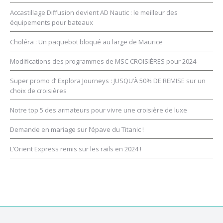
Accastillage Diffusion devient AD Nautic : le meilleur des
équipements pour bateaux
Choléra : Un paquebot bloqué au large de Maurice
Modifications des programmes de MSC CROISIÈRES pour 2024
Super promo d’ Explora Journeys : JUSQU’À 50% DE REMISE sur un
choix de croisières
Notre top 5 des armateurs pour vivre une croisière de luxe
Demande en mariage sur l’épave du Titanic !
L’Orient Express remis sur les rails en 2024 !