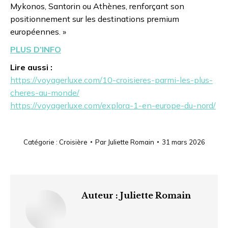
Mykonos, Santorin ou Athènes, renforçant son
positionnement sur les destinations premium
européennes. »
PLUS D’INFO
Lire aussi :
https://voyagerluxe.com/10-croisieres-parmi-les-plus-
cheres-au-monde/
https://voyagerluxe.com/explora-1-en-europe-du-nord/
Catégorie :
Croisière
Par
Juliette Romain
31 mars 2026
Auteur :
Juliette Romain