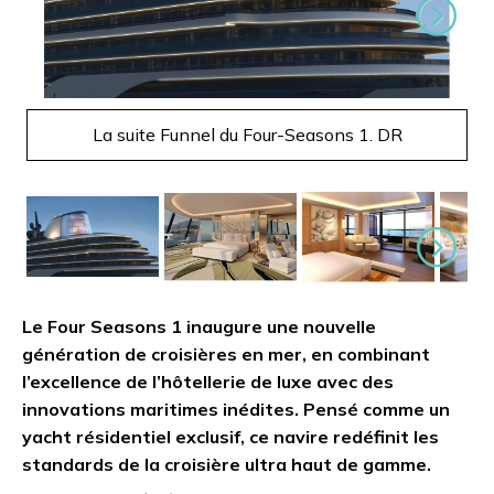
Suivant
La suite Funnel du Four-Seasons 1. DR
Suivant
Le Four Seasons 1 inaugure une nouvelle
génération de croisières en mer, en combinant
l’excellence de l’hôtellerie de luxe avec des
innovations maritimes inédites. Pensé comme un
yacht résidentiel exclusif, ce navire redéfinit les
standards de la croisière ultra haut de gamme.