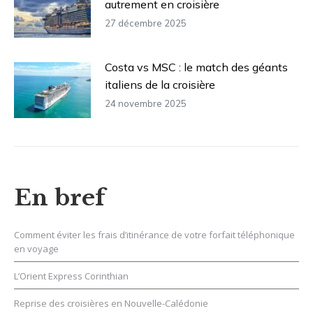
autrement en croisière
27 décembre 2025
Costa vs MSC : le match des géants
italiens de la croisière
24 novembre 2025
En bref
Comment éviter les frais d’itinérance de votre forfait téléphonique
en voyage
L’Orient Express Corinthian
Reprise des croisières en Nouvelle-Calédonie