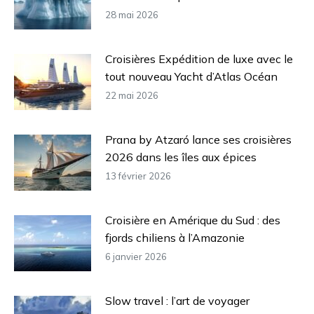
28 mai 2026
Croisières Expédition de luxe avec le
tout nouveau Yacht d’Atlas Océan
22 mai 2026
Prana by Atzaró lance ses croisières
2026 dans les îles aux épices
13 février 2026
Croisière en Amérique du Sud : des
fjords chiliens à l’Amazonie
6 janvier 2026
Slow travel : l’art de voyager