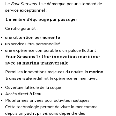
Le
Four Seasons 1
se démarque par un standard de
service exceptionnel :
1 membre d’équipage par passager !
Ce ratio garantit :
une
attention permanente
un service ultra-personnalisé
une expérience comparable à un palace flottant
Four Seasons 1 : Une innovation maritime
avec sa marina transversale
Parmi les innovations majeures du navire, la
marina
transversale
redéfinit l’expérience en mer, avec :
Ouverture latérale de la coque
Accès direct à l’eau
Plateformes privées pour activités nautiques
Cette technologie permet de vivre la mer comme
depuis un
yacht privé
, sans dépendre des