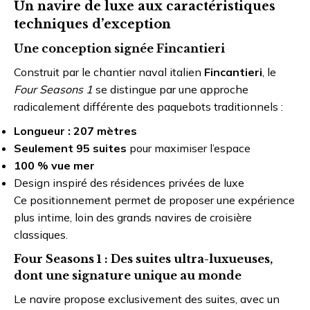
Un navire de luxe aux caractéristiques
techniques d’exception
Une conception signée Fincantieri
Construit par le chantier naval italien
Fincantieri
, le
Four Seasons 1
se distingue par une approche
radicalement différente des paquebots traditionnels :
Longueur : 207 mètres
Seulement 95 suites
pour maximiser l’espace
100 % vue mer
Design inspiré des résidences privées de luxe
Ce positionnement permet de proposer une expérience
plus intime, loin des grands navires de croisière
classiques.
Four Seasons 1 : Des suites ultra-luxueuses,
dont une signature unique au monde
Le navire propose exclusivement des suites, avec un