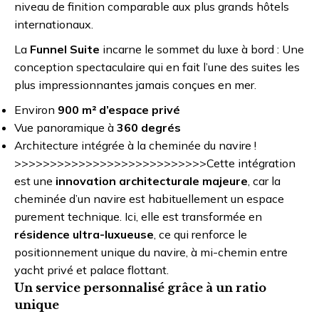
niveau de finition comparable aux plus grands hôtels
internationaux.
La
Funnel Suite
incarne le sommet du luxe à bord : Une
conception spectaculaire qui en fait l’une des suites les
plus impressionnantes jamais conçues en mer.
Environ
900 m² d’espace privé
Vue panoramique à
360 degrés
Architecture intégrée à la cheminée du navire !
>>>>>>>>>>>>>>>>>>>>>>>>>>>Cette intégration
est une
innovation architecturale majeure
, car la
cheminée d’un navire est habituellement un espace
purement technique. Ici, elle est transformée en
résidence ultra-luxueuse
, ce qui renforce le
positionnement unique du navire, à mi-chemin entre
yacht privé et palace flottant.
Un service personnalisé grâce à un ratio
unique