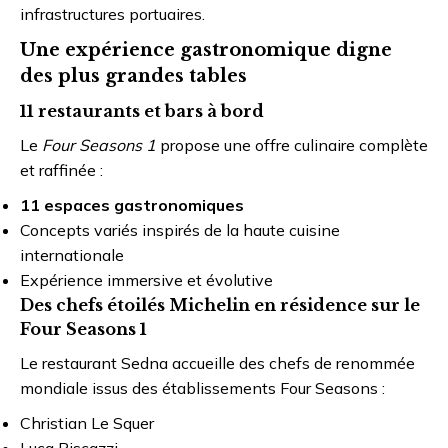
infrastructures portuaires.
Une expérience gastronomique digne
des plus grandes tables
11 restaurants et bars à bord
Le
Four Seasons 1
propose une offre culinaire complète
et raffinée :
11 espaces gastronomiques
Concepts variés inspirés de la haute cuisine
internationale
Expérience immersive et évolutive
Des chefs étoilés Michelin en résidence sur le
Four Seasons 1
Le restaurant Sedna accueille des chefs de renommée
mondiale issus des établissements Four Seasons :
Christian Le Squer