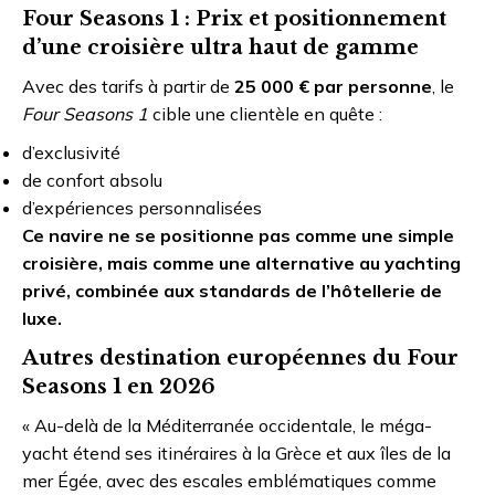
Four Seasons 1 : Prix et positionnement
d’une croisière ultra haut de gamme
Avec des tarifs à partir de
25 000 € par personne
, le
Four Seasons 1
cible une clientèle en quête :
d’exclusivité
de confort absolu
d’expériences personnalisées
Ce navire ne se positionne pas comme une simple
croisière, mais comme une alternative au yachting
privé, combinée aux standards de l’hôtellerie de
luxe.
Autres destination européennes du Four
Seasons 1 en 2026
« Au-delà de la Méditerranée occidentale, le méga-
yacht étend ses itinéraires à la Grèce et aux îles de la
mer Égée, avec des escales emblématiques comme