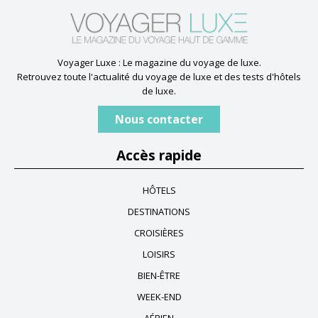
Voyager Luxe : Le magazine du voyage de luxe.
Retrouvez toute l'actualité du voyage de luxe et des tests d'hôtels
de luxe.
Nous contacter
Accès rapide
HÔTELS
DESTINATIONS
CROISIÈRES
LOISIRS
BIEN-ÊTRE
WEEK-END
AÉRIEN