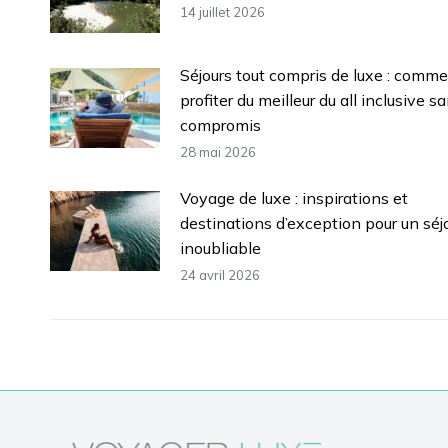
14 juillet 2026
Séjours tout compris de luxe : comm
profiter du meilleur du all inclusive s
compromis
28 mai 2026
Voyage de luxe : inspirations et
destinations d’exception pour un séj
inoubliable
24 avril 2026