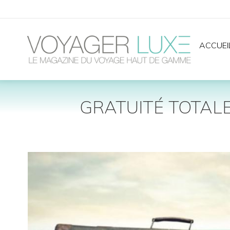
ACCUEI
GRATUITÉ TOTALE