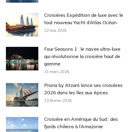
Croisières Expédition de luxe avec le
tout nouveau Yacht d’Atlas Océan
22 mai 2026
Four Seasons 1 : le navire ultra-luxe
qui révolutionne la croisière haut de
gamme
31 mars 2026
Prana by Atzaró lance ses croisières
2026 dans les îles aux épices
13 février 2026
Croisière en Amérique du Sud : des
fjords chiliens à l’Amazonie