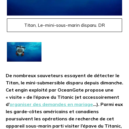
Titan, Le-mini-sous-marin disparu. DR
De nombreux sauveteurs essayent de détecter le
Titan, le mini-submersible disparu depuis dimanche.
Cet engin exploité par OceanGate propose une
« visite » de l’épave du Titanic (et accessoirement
d’
organiser des demandes en mariage
…). Parmi eux
les garde-côtes américains et canadiens
poursuivent les opérations de recherche de cet
appareil sous-marin parti visiter l’épave du Titanic,