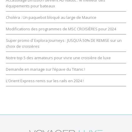
équipements pour bateaux
Choléra : Un paquebot bloqué au large de Maurice
Modifications des programmes de MSC CROISIÈRES pour 2024
Super promo d’ Explora Journeys : JUSQU’À 50% DE REMISE sur un
choix de croisières
Notre top 5 des armateurs pour vivre une croisière de luxe
Demande en mariage sur l’épave du Titanic !
L’Orient Express remis sur les rails en 2024 !