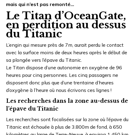
mais qui n’est pas remonté…
Le Titan d’OceanGate,
en perdition au dessus
du Titanic
L’engin qui mesure près de 7m, aurait perdu le contact
avec la surface moins de deux heures après le début de
sa plongée vers l’épave du Titanic.
Le Titan dispose d’une autonomie en oxygène de 96
heures pour cinq personnes. Les cinq passagers ne
disposent donc plus que d’une trentaine d’heures
d’oxygène à l’heure où nous écrivons ces lignes !
Les recherches dans la zone au-dessus de
l’épave du Titanic
Les recherches sont focalisées sur la zone où l’épave du
Titanic est échouée à plus de 3.800m de fond, à 650
kilomètres au large de Terre-Neuve, à environ 1.450 km