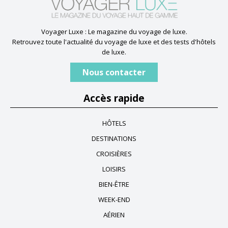
Voyager Luxe : Le magazine du voyage de luxe.
Retrouvez toute l'actualité du voyage de luxe et des tests d'hôtels
de luxe.
Nous contacter
Accès rapide
HÔTELS
DESTINATIONS
CROISIÈRES
LOISIRS
BIEN-ÊTRE
WEEK-END
AÉRIEN