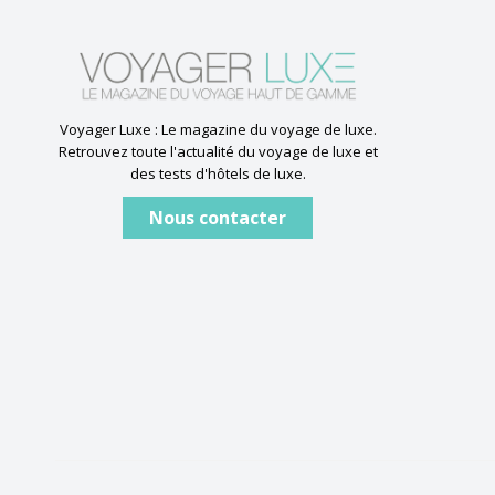
Voyager Luxe : Le magazine du voyage de luxe.
Retrouvez toute l'actualité du voyage de luxe et
des tests d'hôtels de luxe.
Nous contacter