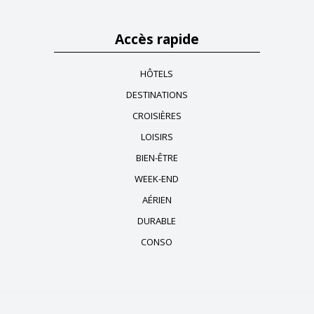
Accès rapide
HÔTELS
DESTINATIONS
CROISIÈRES
LOISIRS
BIEN-ÊTRE
WEEK-END
AÉRIEN
DURABLE
CONSO