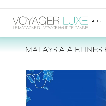
ACCUEI
MALAYSIA AIRLINE