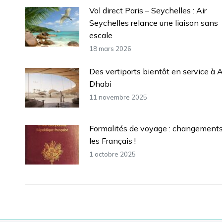
Vol direct Paris – Seychelles : Air
Seychelles relance une liaison sans
escale
18 mars 2026
Des vertiports bientôt en service à 
Dhabi
11 novembre 2025
Formalités de voyage : changements
les Français !
1 octobre 2025