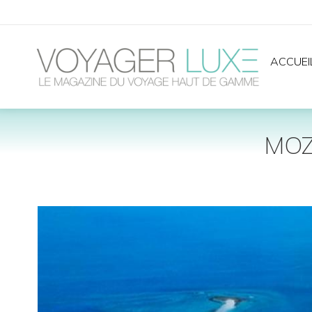
ACCUEI
MOZ