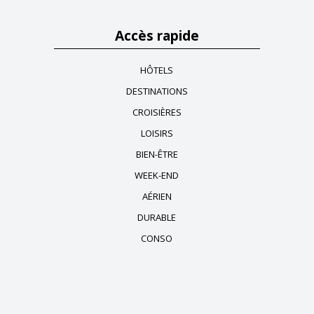
Accès rapide
HÔTELS
DESTINATIONS
CROISIÈRES
LOISIRS
BIEN-ÊTRE
WEEK-END
AÉRIEN
DURABLE
CONSO