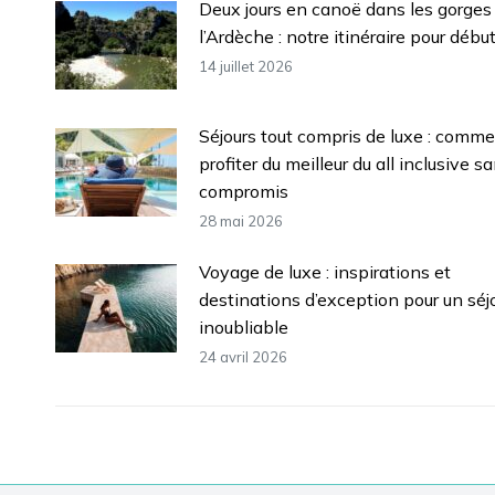
Deux jours en canoë dans les gorges
l’Ardèche : notre itinéraire pour débu
14 juillet 2026
Séjours tout compris de luxe : comm
profiter du meilleur du all inclusive s
compromis
28 mai 2026
Voyage de luxe : inspirations et
destinations d’exception pour un séj
inoubliable
24 avril 2026