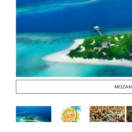
MOZAMBI