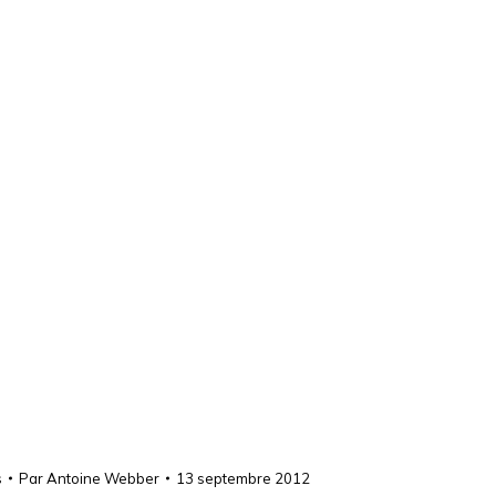
s
Par
Antoine Webber
13 septembre 2012