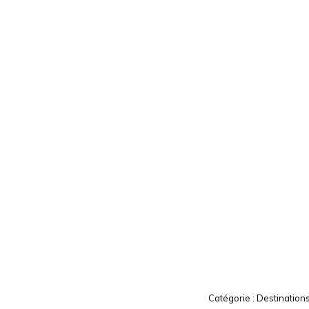
Catégorie :
Destination