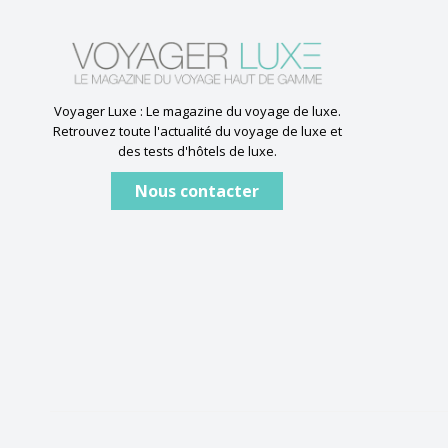
Voyager Luxe : Le magazine du voyage de luxe.
Retrouvez toute l'actualité du voyage de luxe et
des tests d'hôtels de luxe.
Nous contacter