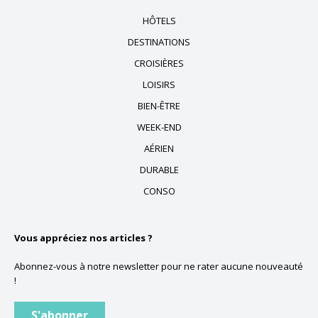
HÔTELS
DESTINATIONS
CROISIÈRES
LOISIRS
BIEN-ÊTRE
WEEK-END
AÉRIEN
DURABLE
CONSO
Vous appréciez nos articles ?
Abonnez-vous à notre newsletter pour ne rater aucune nouveauté
!
S'abonner