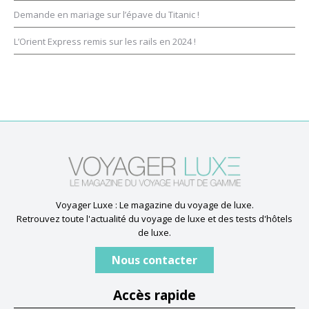
Demande en mariage sur l’épave du Titanic !
L’Orient Express remis sur les rails en 2024 !
Voyager Luxe : Le magazine du voyage de luxe.
Retrouvez toute l'actualité du voyage de luxe et des tests d'hôtels
de luxe.
Nous contacter
Accès rapide