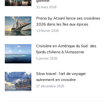
gamme
31 mars 2026
Prana by Atzaró lance ses croisières
2026 dans les îles aux épices
13 février 2026
Croisière en Amérique du Sud : des
fjords chiliens à l’Amazonie
6 janvier 2026
Slow travel : l’art de voyager
autrement en croisière
27 décembre 2025