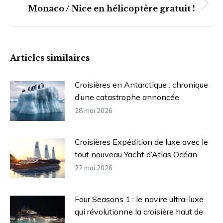
Article
Monaco / Nice en hélicoptère gratuit !
suivant
:
Articles similaires
Croisières en Antarctique : chronique
d’une catastrophe annoncée
28 mai 2026
Croisières Expédition de luxe avec le
tout nouveau Yacht d’Atlas Océan
22 mai 2026
Four Seasons 1 : le navire ultra-luxe
qui révolutionne la croisière haut de