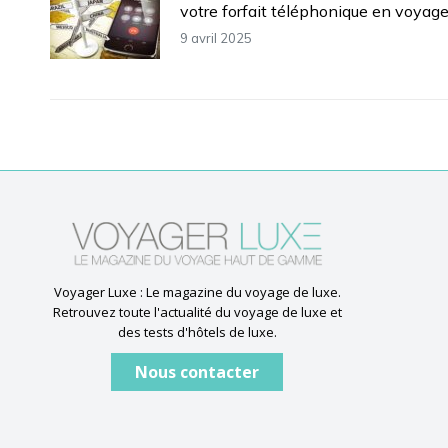
votre forfait téléphonique en voyag
9 avril 2025
Voyager Luxe : Le magazine du voyage de luxe.
Retrouvez toute l'actualité du voyage de luxe et
des tests d'hôtels de luxe.
Nous contacter