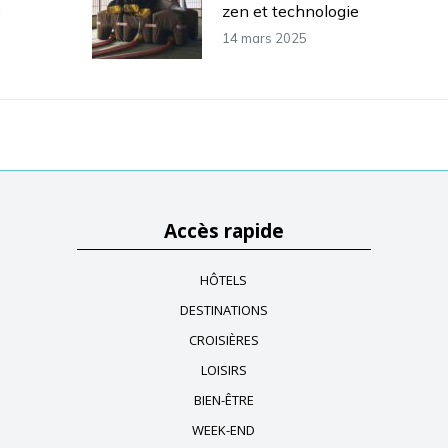
e
zen et technologie
14 mars 2025
Accès rapide
HÔTELS
DESTINATIONS
CROISIÈRES
LOISIRS
BIEN-ÊTRE
WEEK-END