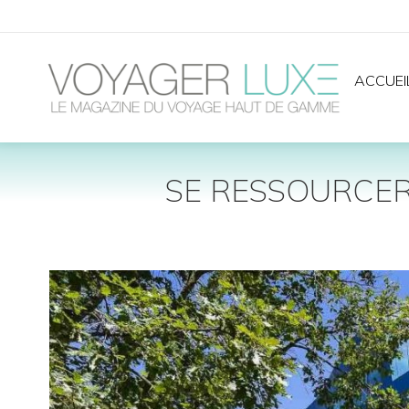
ACCUEI
SE RESSOURCER