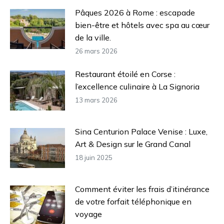
Pâques 2026 à Rome : escapade
bien-être et hôtels avec spa au cœur
de la ville.
26 mars 2026
Restaurant étoilé en Corse :
l’excellence culinaire à La Signoria
13 mars 2026
Sina Centurion Palace Venise : Luxe,
Art & Design sur le Grand Canal
18 juin 2025
Comment éviter les frais d’itinérance
de votre forfait téléphonique en
voyage