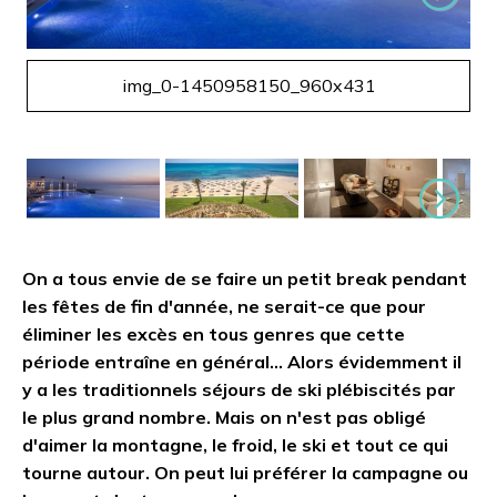
Suivant
img_0-1450958150_960x431
Suivant
On a tous envie de se faire un petit break pendant
les fêtes de fin d'année, ne serait-ce que pour
éliminer les excès en tous genres que cette
période entraîne en général… Alors évidemment il
y a les traditionnels séjours de ski plébiscités par
le plus grand nombre. Mais on n'est pas obligé
d'aimer la montagne, le froid, le ski et tout ce qui
tourne autour. On peut lui préférer la campagne ou