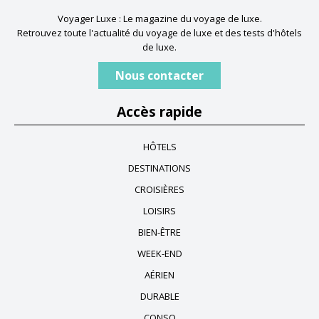
Voyager Luxe : Le magazine du voyage de luxe.
Retrouvez toute l'actualité du voyage de luxe et des tests d'hôtels
de luxe.
Nous contacter
Accès rapide
HÔTELS
DESTINATIONS
CROISIÈRES
LOISIRS
BIEN-ÊTRE
WEEK-END
AÉRIEN
DURABLE
CONSO