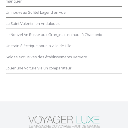
manquer
Un nouveau Sofitel Legend en vue
La Saint Valentin en Andalousie
Le Nouvel An Russe aux Granges d’en haut à Chamonix
Un train éléctrique pour la ville de Lille.
Soldes exclusives des établissements Barrière
Louer une voiture via un comparateur.