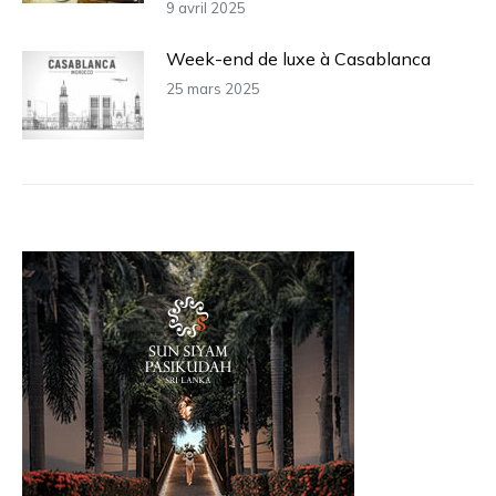
9 avril 2025
Week-end de luxe à Casablanca
25 mars 2025