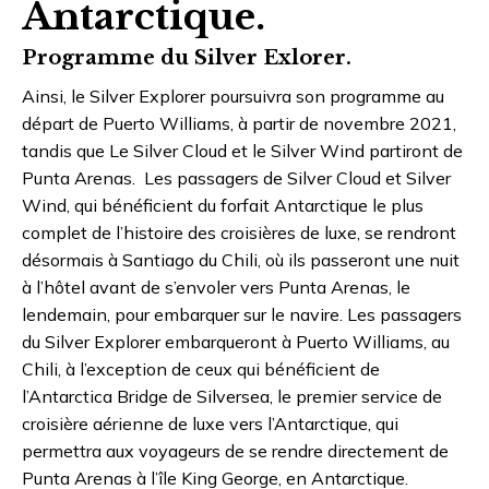
Antarctique.
Programme du Silver Exlorer.
Ainsi, le Silver Explorer poursuivra son programme au
départ de Puerto Williams, à partir de novembre 2021,
tandis que Le Silver Cloud et le Silver Wind partiront de
Punta Arenas. Les passagers de Silver Cloud et Silver
Wind, qui bénéficient du forfait Antarctique le plus
complet de l’histoire des croisières de luxe, se rendront
désormais à Santiago du Chili, où ils passeront une nuit
à l’hôtel avant de s’envoler vers Punta Arenas, le
lendemain, pour embarquer sur le navire. Les passagers
du Silver Explorer embarqueront à Puerto Williams, au
Chili, à l’exception de ceux qui bénéficient de
l’Antarctica Bridge de Silversea, le premier service de
croisière aérienne de luxe vers l’Antarctique, qui
permettra aux voyageurs de se rendre directement de
Punta Arenas à l’île King George, en Antarctique.