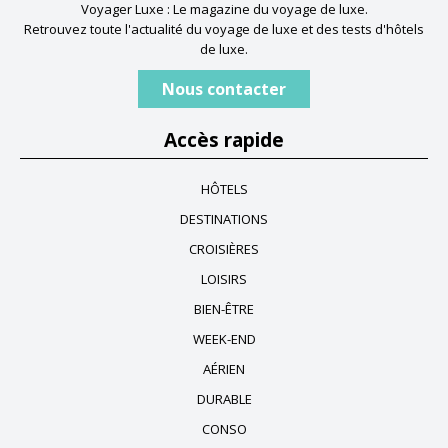
Voyager Luxe : Le magazine du voyage de luxe.
Retrouvez toute l'actualité du voyage de luxe et des tests d'hôtels
de luxe.
Nous contacter
Accès rapide
HÔTELS
DESTINATIONS
CROISIÈRES
LOISIRS
BIEN-ÊTRE
WEEK-END
AÉRIEN
DURABLE
CONSO