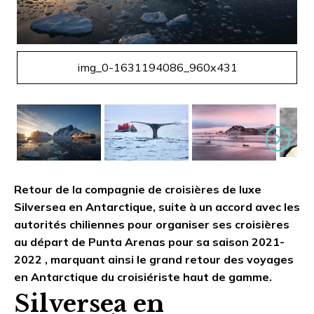
Suivant
img_0-1631194086_960x431
Suivant
Retour de la compagnie de croisières de luxe
Silversea en Antarctique, suite à un accord avec les
autorités chiliennes pour organiser ses croisières
au départ de Punta Arenas pour sa saison 2021-
2022 , marquant ainsi le grand retour des voyages
en Antarctique du croisiériste haut de gamme.
Silversea en