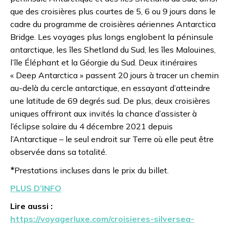
que des croisières plus courtes de 5, 6 ou 9 jours dans le
cadre du programme de croisières aériennes Antarctica
Bridge. Les voyages plus longs englobent la péninsule
antarctique, les îles Shetland du Sud, les îles Malouines,
l’île Éléphant et la Géorgie du Sud. Deux itinéraires
« Deep Antarctica » passent 20 jours à tracer un chemin
au-delà du cercle antarctique, en essayant d’atteindre
une latitude de 69 degrés sud. De plus, deux croisières
uniques offriront aux invités la chance d’assister à
l’éclipse solaire du 4 décembre 2021 depuis
l’Antarctique – le seul endroit sur Terre où elle peut être
observée dans sa totalité.
*
Prestations incluses dans le prix du billet.
PLUS D’INFO
Lire aussi :
https://voyagerluxe.com/croisieres-silversea-