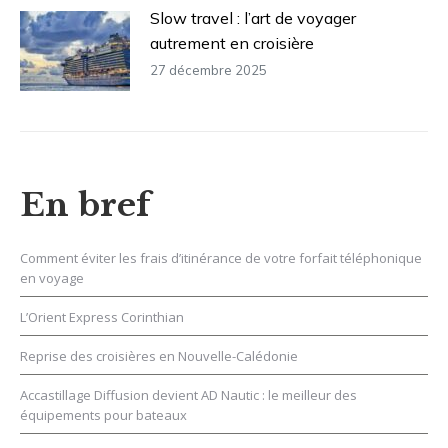
Slow travel : l’art de voyager
autrement en croisière
27 décembre 2025
En bref
Comment éviter les frais d’itinérance de votre forfait téléphonique
en voyage
L’Orient Express Corinthian
Reprise des croisières en Nouvelle-Calédonie
Accastillage Diffusion devient AD Nautic : le meilleur des
équipements pour bateaux