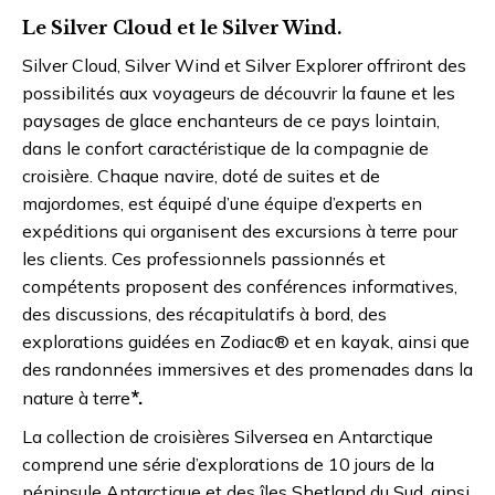
Le Silver Cloud et le Silver Wind.
Silver Cloud, Silver Wind et Silver Explorer offriront des
possibilités aux voyageurs de découvrir la faune et les
paysages de glace enchanteurs de ce pays lointain,
dans le confort caractéristique de la compagnie de
croisière. Chaque navire, doté de suites et de
majordomes, est équipé d’une équipe d’experts en
expéditions qui organisent des excursions à terre pour
les clients. Ces professionnels passionnés et
compétents proposent des conférences informatives,
des discussions, des récapitulatifs à bord, des
explorations guidées en Zodiac® et en kayak, ainsi que
des randonnées immersives et des promenades dans la
*.
nature à terre
La collection de croisières Silversea en Antarctique
comprend une série d’explorations de 10 jours de la
péninsule Antarctique et des îles Shetland du Sud, ainsi