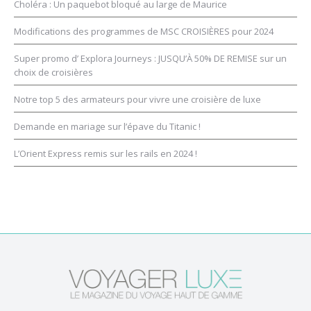
Choléra : Un paquebot bloqué au large de Maurice
Modifications des programmes de MSC CROISIÈRES pour 2024
Super promo d’ Explora Journeys : JUSQU’À 50% DE REMISE sur un
choix de croisières
Notre top 5 des armateurs pour vivre une croisière de luxe
Demande en mariage sur l’épave du Titanic !
L’Orient Express remis sur les rails en 2024 !