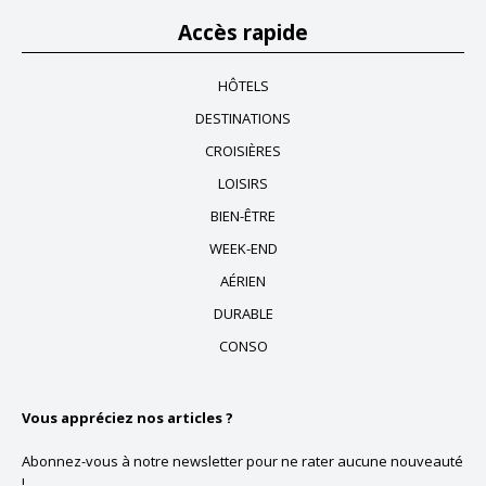
Accès rapide
HÔTELS
DESTINATIONS
CROISIÈRES
LOISIRS
BIEN-ÊTRE
WEEK-END
AÉRIEN
DURABLE
CONSO
Vous appréciez nos articles ?
Abonnez-vous à notre newsletter pour ne rater aucune nouveauté
!