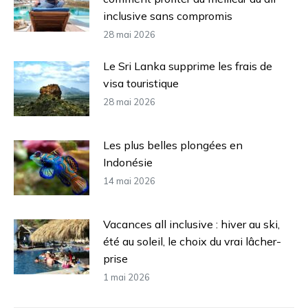
inclusive sans compromis
28 mai 2026
Le Sri Lanka supprime les frais de
visa touristique
28 mai 2026
Les plus belles plongées en
Indonésie
14 mai 2026
Vacances all inclusive : hiver au ski,
été au soleil, le choix du vrai lâcher-
prise
1 mai 2026