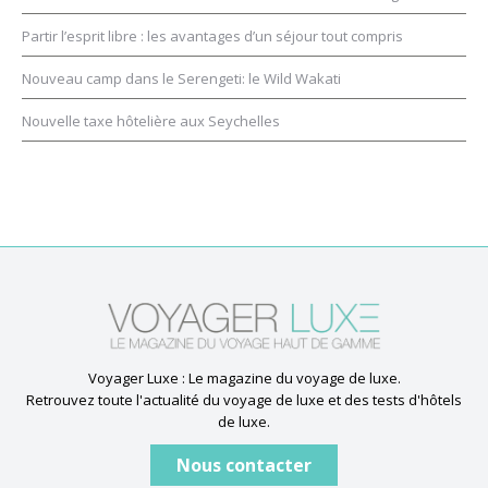
Partir l’esprit libre : les avantages d’un séjour tout compris
Nouveau camp dans le Serengeti: le Wild Wakati
Nouvelle taxe hôtelière aux Seychelles
Voyager Luxe : Le magazine du voyage de luxe.
Retrouvez toute l'actualité du voyage de luxe et des tests d'hôtels
de luxe.
Nous contacter