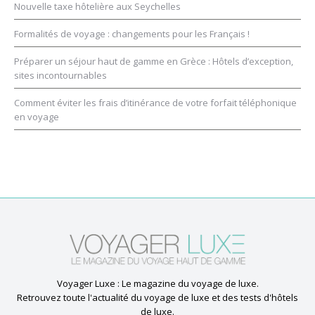
Nouvelle taxe hôtelière aux Seychelles
Formalités de voyage : changements pour les Français !
Préparer un séjour haut de gamme en Grèce : Hôtels d’exception,
sites incontournables
Comment éviter les frais d’itinérance de votre forfait téléphonique
en voyage
Voyager Luxe : Le magazine du voyage de luxe.
Retrouvez toute l'actualité du voyage de luxe et des tests d'hôtels
de luxe.