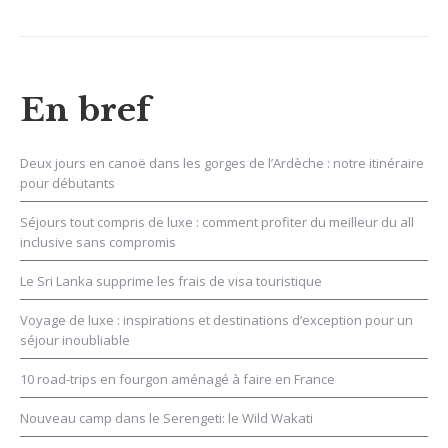
En bref
Deux jours en canoë dans les gorges de l’Ardèche : notre itinéraire
pour débutants
Séjours tout compris de luxe : comment profiter du meilleur du all
inclusive sans compromis
Le Sri Lanka supprime les frais de visa touristique
Voyage de luxe : inspirations et destinations d’exception pour un
séjour inoubliable
10 road-trips en fourgon aménagé à faire en France
Nouveau camp dans le Serengeti: le Wild Wakati