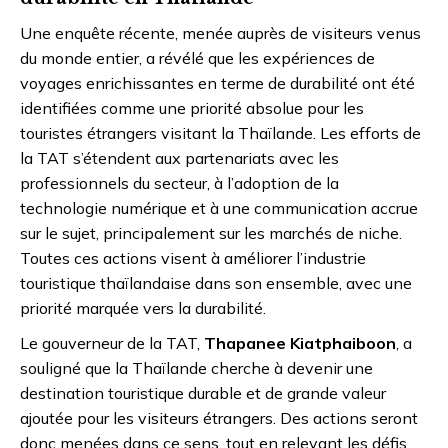
Une enquête récente, menée auprès de visiteurs venus
du monde entier, a révélé que les expériences de
voyages enrichissantes en terme de durabilité ont été
identifiées comme une priorité absolue pour les
touristes étrangers visitant la Thaïlande. Les efforts de
la TAT s’étendent aux partenariats avec les
professionnels du secteur, à l’adoption de la
technologie numérique et à une communication accrue
sur le sujet, principalement sur les marchés de niche.
Toutes ces actions visent à améliorer l’industrie
touristique thaïlandaise dans son ensemble, avec une
priorité marquée vers la durabilité.
Le gouverneur de la TAT,
Thapanee Kiatphaiboon
, a
souligné que la Thaïlande cherche à devenir une
destination touristique durable et de grande valeur
ajoutée pour les visiteurs étrangers. Des actions seront
donc menées dans ce sens, tout en relevant les défis