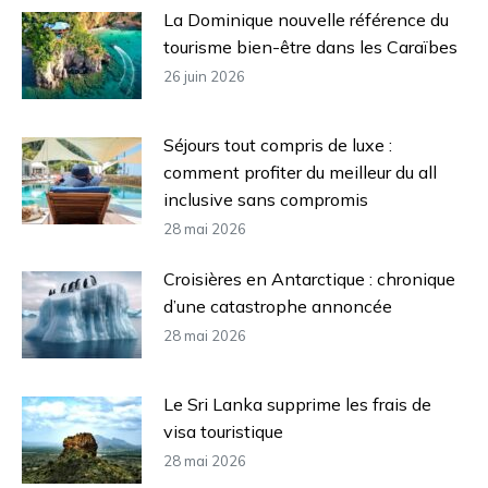
La Dominique nouvelle référence du
tourisme bien-être dans les Caraïbes
26 juin 2026
Séjours tout compris de luxe :
comment profiter du meilleur du all
inclusive sans compromis
28 mai 2026
Croisières en Antarctique : chronique
d’une catastrophe annoncée
28 mai 2026
Le Sri Lanka supprime les frais de
visa touristique
28 mai 2026