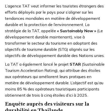
L’agence TAT veut informer les touristes étrangers des
efforts déployés par le pays pour s’aligner sur les
tendances mondiales en matière de développement
durable et la protection de l’environnement. La
stratégie de la TAT, appelée
« Sustainably Now »
(Le
développement durable maintenant), vise à
transformer le secteur du tourisme en adoptant des
objectifs de tourisme durable (STG) alignés sur les
objectifs de développement durable des Nations unies.
La TAT a également lancé le projet
STAR
(Sustainable
Tourism Acceleration Rating), qui attribue des étoiles
aux opérateurs qui améliorent leurs pratiques en
matière de développement durable. L’objectif est qu’au
moins 85 % des opérateurs touristiques participants
obtiennent de trois à cinq étoiles d’ici à 2025.
Enquête auprès des visiteurs sur la
durabilité en Thaïlande