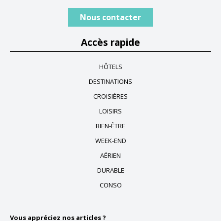
Nous contacter
Accès rapide
HÔTELS
DESTINATIONS
CROISIÈRES
LOISIRS
BIEN-ÊTRE
WEEK-END
AÉRIEN
DURABLE
CONSO
Vous appréciez nos articles ?