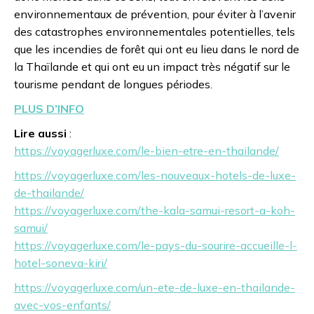
environnementaux de prévention, pour éviter à l’avenir
des catastrophes environnementales potentielles, tels
que les incendies de forêt qui ont eu lieu dans le nord de
la Thaïlande et qui ont eu un impact très négatif sur le
tourisme pendant de longues périodes.
PLUS D’INFO
Lire aussi
:
https://voyagerluxe.com/le-bien-etre-en-thailande/
https://voyagerluxe.com/les-nouveaux-hotels-de-luxe-
de-thailande/
https://voyagerluxe.com/the-kala-samui-resort-a-koh-
samui/
https://voyagerluxe.com/le-pays-du-sourire-accueille-l-
hotel-soneva-kiri/
https://voyagerluxe.com/un-ete-de-luxe-en-thailande-
avec-vos-enfants/