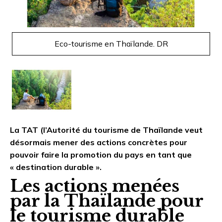
Eco-tourisme en Thaïlande. DR
La TAT (l’Autorité du tourisme de Thaïlande veut
désormais mener des actions concrètes pour
pouvoir faire la promotion du pays en tant que
« destination durable ».
Les actions menées
par la Thaïlande pour
le tourisme durable