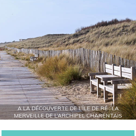
A LA DÉCOUVERTE DE L’ÎLE DE RÉ : LA
MERVEILLE DE L’ARCHIPEL CHARENTAIS