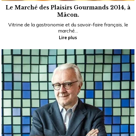
Le Marché des Plaisirs Gourmands 2014, à
Mâcon.
Vitrine de la gastronomie et du savoir-faire français, le
marché…
Lire plus