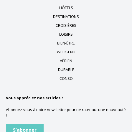
HÔTELS
DESTINATIONS
CROISIÈRES
LOISIRS
BIEN-ÊTRE
WEEK-END
AÉRIEN
DURABLE
CONSO
Vous appréciez nos articles ?
Abonnez-vous à notre newsletter pour ne rater aucune nouveauté
!
S'abonner