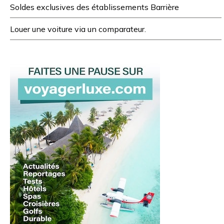
Soldes exclusives des établissements Barrière
Louer une voiture via un comparateur.