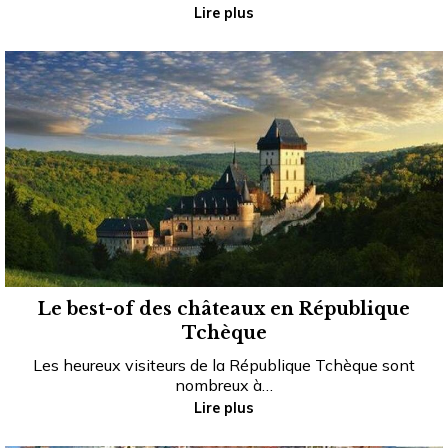
Lire plus
Le best-of des châteaux en République
Tchèque
Les heureux visiteurs de la République Tchèque sont
nombreux à…
Lire plus