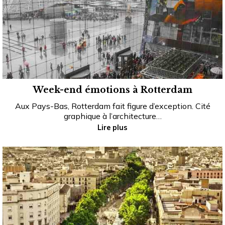
Week-end émotions à Rotterdam
Aux Pays-Bas, Rotterdam fait figure d’exception. Cité
graphique à l’architecture…
Lire plus