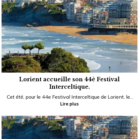
Lorient accueille son 44è Festival
Interceltique.
Cet été, pour le 44e Festival Interceltique de Lorient, le…
Lire plus