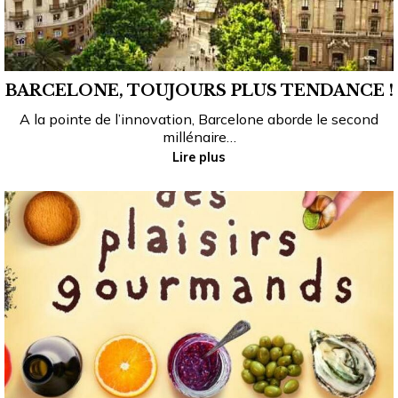
BARCELONE, TOUJOURS PLUS TENDANCE !
A la pointe de l’innovation, Barcelone aborde le second
millénaire…
Lire plus