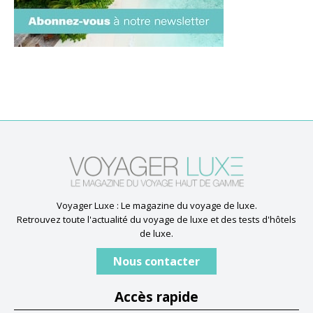
Voyager Luxe : Le magazine du voyage de luxe.
Retrouvez toute l'actualité du voyage de luxe et des tests d'hôtels
de luxe.
Nous contacter
Accès rapide