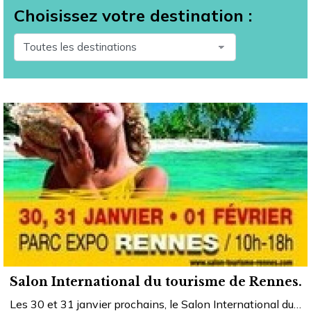
Choisissez votre destination :
Salon International du tourisme de Rennes.
Les 30 et 31 janvier prochains, le Salon International du…