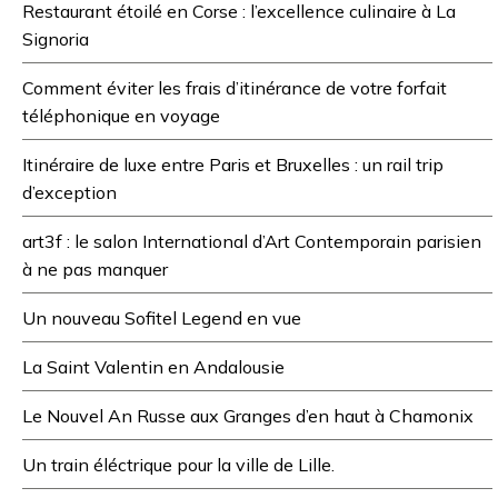
Restaurant étoilé en Corse : l’excellence culinaire à La
Signoria
Comment éviter les frais d’itinérance de votre forfait
téléphonique en voyage
Itinéraire de luxe entre Paris et Bruxelles : un rail trip
d’exception
art3f : le salon International d’Art Contemporain parisien
à ne pas manquer
Un nouveau Sofitel Legend en vue
La Saint Valentin en Andalousie
Le Nouvel An Russe aux Granges d’en haut à Chamonix
Un train éléctrique pour la ville de Lille.