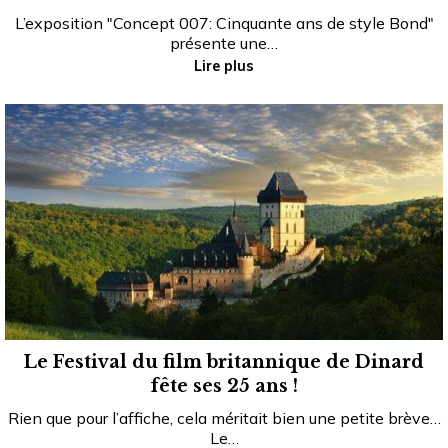
L’exposition "Concept 007: Cinquante ans de style Bond"
présente une…
Lire plus
Le Festival du film britannique de Dinard
fête ses 25 ans !
Rien que pour l’affiche, cela méritait bien une petite brève…
Le…