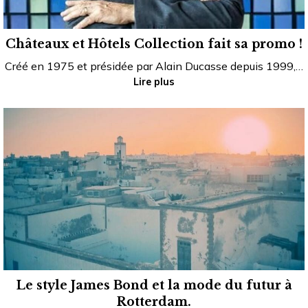
Châteaux et Hôtels Collection fait sa promo !
Créé en 1975 et présidée par Alain Ducasse depuis 1999,…
Lire plus
Le style James Bond et la mode du futur à
Rotterdam.