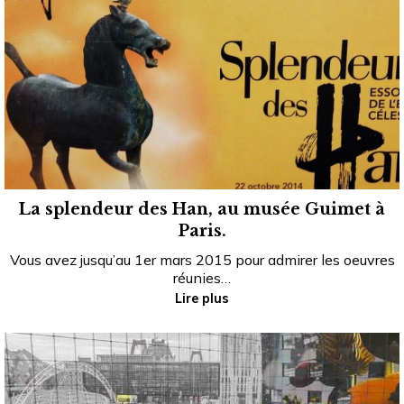
La splendeur des Han, au musée Guimet à
Paris.
Vous avez jusqu’au 1er mars 2015 pour admirer les oeuvres
réunies…
Lire plus