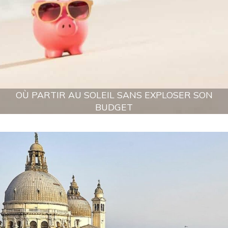
OÙ PARTIR AU SOLEIL SANS EXPLOSER SON
BUDGET