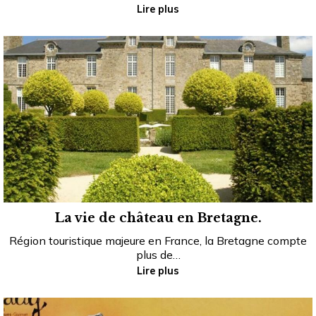
Lire plus
La vie de château en Bretagne.
Région touristique majeure en France, la Bretagne compte
plus de…
Lire plus