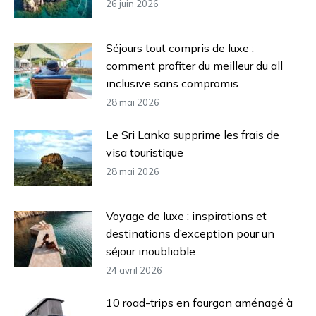
26 juin 2026
Séjours tout compris de luxe :
comment profiter du meilleur du all
inclusive sans compromis
28 mai 2026
Le Sri Lanka supprime les frais de
visa touristique
28 mai 2026
Voyage de luxe : inspirations et
destinations d’exception pour un
séjour inoubliable
24 avril 2026
10 road-trips en fourgon aménagé à