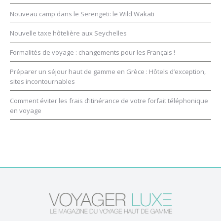
Nouveau camp dans le Serengeti: le Wild Wakati
Nouvelle taxe hôtelière aux Seychelles
Formalités de voyage : changements pour les Français !
Préparer un séjour haut de gamme en Grèce : Hôtels d’exception,
sites incontournables
Comment éviter les frais d’itinérance de votre forfait téléphonique
en voyage