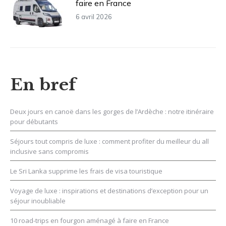
faire en France
6 avril 2026
En bref
Deux jours en canoë dans les gorges de l’Ardèche : notre itinéraire
pour débutants
Séjours tout compris de luxe : comment profiter du meilleur du all
inclusive sans compromis
Le Sri Lanka supprime les frais de visa touristique
Voyage de luxe : inspirations et destinations d’exception pour un
séjour inoubliable
10 road-trips en fourgon aménagé à faire en France