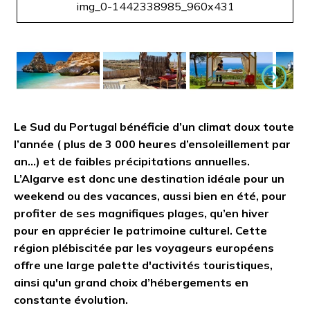
img_0-1442338985_960x431
Suivant
Le Sud du Portugal bénéficie d’un climat doux toute
l’année ( plus de 3 000 heures d’ensoleillement par
an…) et de faibles précipitations annuelles.
L’Algarve est donc une destination idéale pour un
weekend ou des vacances, aussi bien en été, pour
profiter de ses magnifiques plages, qu’en hiver
pour en apprécier le patrimoine culturel. Cette
région plébiscitée par les voyageurs européens
offre une large palette d'activités touristiques,
ainsi qu'un grand choix d’hébergements en
constante évolution.