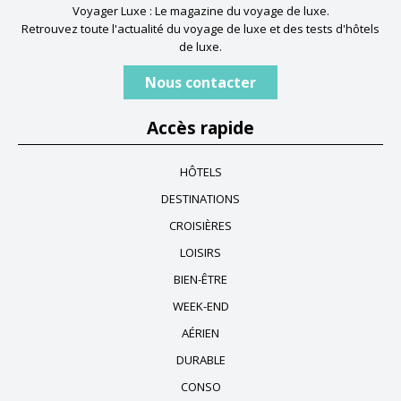
Voyager Luxe : Le magazine du voyage de luxe.
Retrouvez toute l'actualité du voyage de luxe et des tests d'hôtels
de luxe.
Nous contacter
Accès rapide
HÔTELS
DESTINATIONS
CROISIÈRES
LOISIRS
BIEN-ÊTRE
WEEK-END
AÉRIEN
DURABLE
CONSO