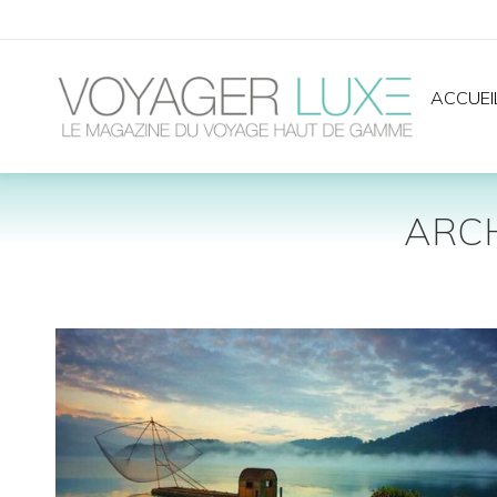
ACCUEI
ARCH