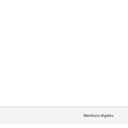
Mentions légales