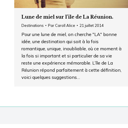
Lune de miel sur l’île de La Réunion.
Destinations
Par
Caroll Alice
21 juillet 2014
Pour une lune de miel, on cherche "LA" bonne
idée, une destination qui soit à la fois
romantique, unique, inoubliable, où ce moment à
la fois si important et si particulier de sa vie
reste une expérience mémorable. L’île de La
Réunion répond parfaitement à cette définition,
voici quelques suggestions…