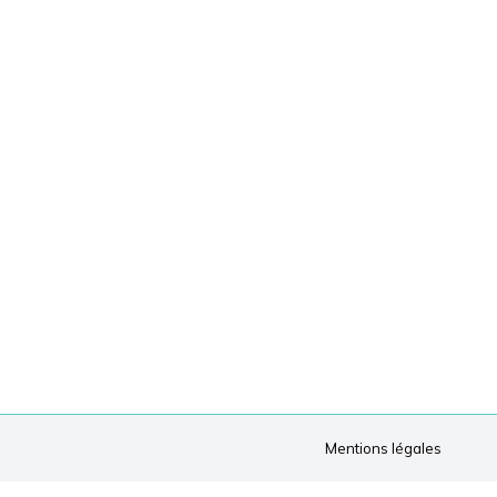
Mentions légales