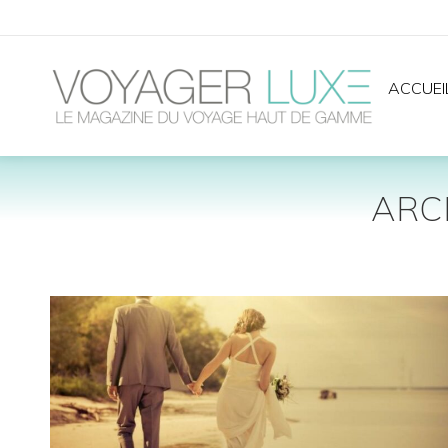
ACCUEI
ARCH