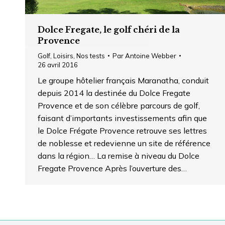
Dolce Fregate, le golf chéri de la
Provence
Golf
,
Loisirs
,
Nos tests
Par
Antoine Webber
26 avril 2016
Le groupe hôtelier français Maranatha, conduit
depuis 2014 la destinée du Dolce Fregate
Provence et de son célèbre parcours de golf,
faisant d’importants investissements afin que
le Dolce Frégate Provence retrouve ses lettres
de noblesse et redevienne un site de référence
dans la région… La remise à niveau du Dolce
Fregate Provence Après l’ouverture des…