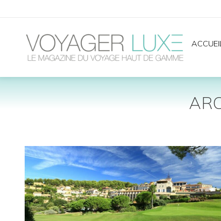
ACCUEI
ARC