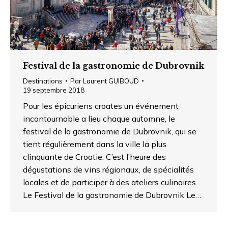
Festival de la gastronomie de Dubrovnik
Destinations
Par
Laurent GUIBOUD
19 septembre 2018
Pour les épicuriens croates un événement
incontournable a lieu chaque automne, le
festival de la gastronomie de Dubrovnik, qui se
tient régulièrement dans la ville la plus
clinquante de Croatie. C’est l’heure des
dégustations de vins régionaux, de spécialités
locales et de participer à des ateliers culinaires.
Le Festival de la gastronomie de Dubrovnik Le…