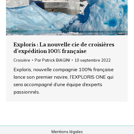
Exploris : La nouvelle cie de croisières
d’expédition 100% française
Croisière
Par
Patrick BIAGINI
10 septembre 2022
Exploris, nouvelle compagnie 100% française
lance son premier navire, l’EXPLORIS ONE qui
sera accompagné d’une équipe d’experts
passionnés.
Mentions légales