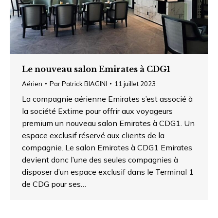
Le nouveau salon Emirates à CDG1
Aérien
Par
Patrick BIAGINI
11 juillet 2023
La compagnie aérienne Emirates s’est associé à
la société Extime pour offrir aux voyageurs
premium un nouveau salon Emirates à CDG1. Un
espace exclusif réservé aux clients de la
compagnie. Le salon Emirates à CDG1 Emirates
devient donc l’une des seules compagnies à
disposer d’un espace exclusif dans le Terminal 1
de CDG pour ses…