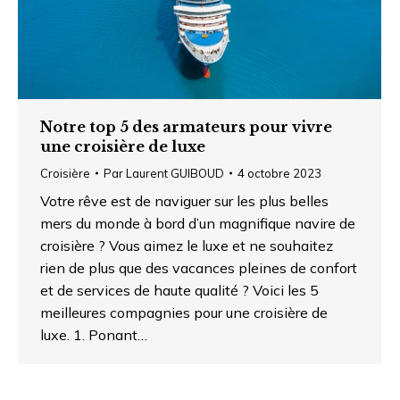
Notre top 5 des armateurs pour vivre
une croisière de luxe
Croisière
Par
Laurent GUIBOUD
4 octobre 2023
Votre rêve est de naviguer sur les plus belles
mers du monde à bord d’un magnifique navire de
croisière ? Vous aimez le luxe et ne souhaitez
rien de plus que des vacances pleines de confort
et de services de haute qualité ? Voici les 5
meilleures compagnies pour une croisière de
luxe. 1. Ponant…