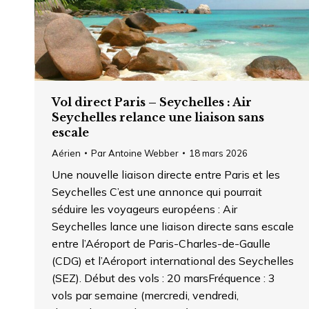
Vol direct Paris – Seychelles : Air
Seychelles relance une liaison sans
escale
Aérien
Par
Antoine Webber
18 mars 2026
Une nouvelle liaison directe entre Paris et les
Seychelles C’est une annonce qui pourrait
séduire les voyageurs européens : Air
Seychelles lance une liaison directe sans escale
entre l’Aéroport de Paris-Charles-de-Gaulle
(CDG) et l’Aéroport international des Seychelles
(SEZ). Début des vols : 20 marsFréquence : 3
vols par semaine (mercredi, vendredi,