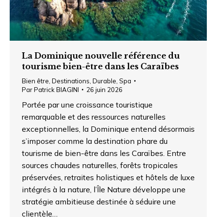
La Dominique nouvelle référence du
tourisme bien-être dans les Caraïbes
Bien être
,
Destinations
,
Durable
,
Spa
Par
Patrick BIAGINI
26 juin 2026
Portée par une croissance touristique
remarquable et des ressources naturelles
exceptionnelles, la Dominique entend désormais
s’imposer comme la destination phare du
tourisme de bien-être dans les Caraïbes. Entre
sources chaudes naturelles, forêts tropicales
préservées, retraites holistiques et hôtels de luxe
intégrés à la nature, l’Île Nature développe une
stratégie ambitieuse destinée à séduire une
clientèle…