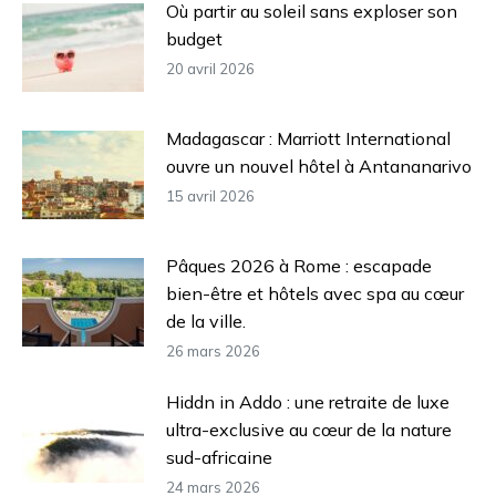
Où partir au soleil sans exploser son
budget
20 avril 2026
Madagascar : Marriott International
ouvre un nouvel hôtel à Antananarivo
15 avril 2026
Pâques 2026 à Rome : escapade
bien-être et hôtels avec spa au cœur
de la ville.
26 mars 2026
Hiddn in Addo : une retraite de luxe
ultra-exclusive au cœur de la nature
sud-africaine
24 mars 2026