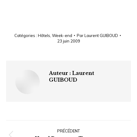
Catégories :
Hôtels
,
Week-end
Par
Laurent GUIBOUD
23 juin 2009
Auteur :
Laurent
GUIBOUD
Navigation
article
PRÉCÉDENT