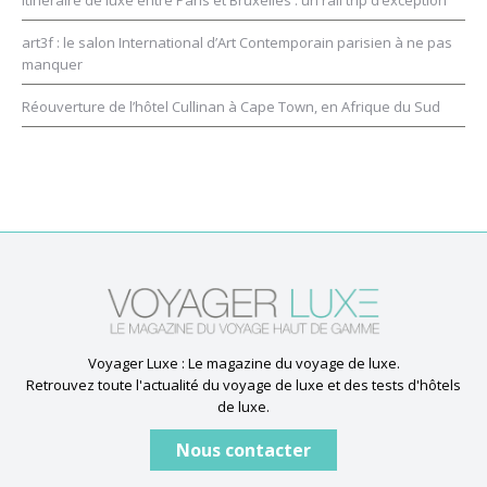
art3f : le salon International d’Art Contemporain parisien à ne pas
manquer
Réouverture de l’hôtel Cullinan à Cape Town, en Afrique du Sud
Voyager Luxe : Le magazine du voyage de luxe.
Retrouvez toute l'actualité du voyage de luxe et des tests d'hôtels
de luxe.
Nous contacter