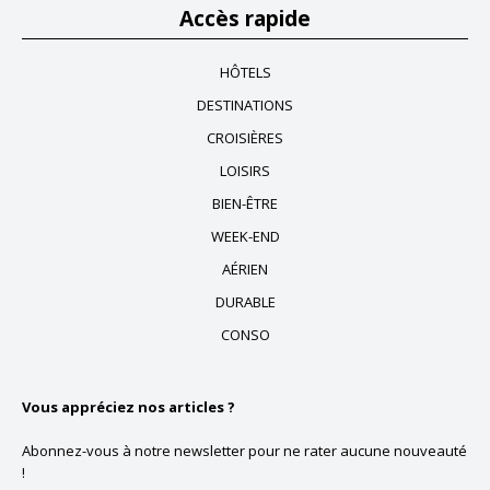
Accès rapide
HÔTELS
DESTINATIONS
CROISIÈRES
LOISIRS
BIEN-ÊTRE
WEEK-END
AÉRIEN
DURABLE
CONSO
Vous appréciez nos articles ?
Abonnez-vous à notre newsletter pour ne rater aucune nouveauté
!