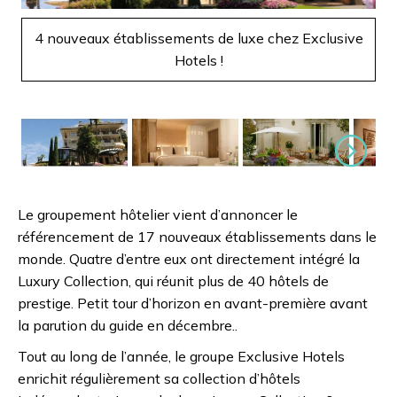
Suivant
4 nouveaux établissements de luxe chez Exclusive
4
Hotels !
Suivant
Le groupement hôtelier vient d’annoncer le
référencement de 17 nouveaux établissements dans le
monde. Quatre d’entre eux ont directement intégré la
Luxury Collection, qui réunit plus de 40 hôtels de
prestige. Petit tour d’horizon en avant-première avant
la parution du guide en décembre..
Tout au long de l’année, le groupe Exclusive Hotels
enrichit régulièrement sa collection d’hôtels