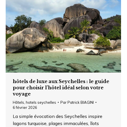
hôtels de luxe aux Seychelles : le guide
pour choisir l’hôtel idéal selon votre
voyage
Hôtels
,
hotels seychelles
Par
Patrick BIAGINI
6 février 2026
La simple évocation des Seychelles inspire
lagons turquoise, plages immaculées, îlots