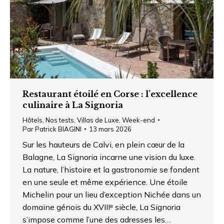
Restaurant étoilé en Corse : l’excellence
culinaire à La Signoria
Hôtels
,
Nos tests
,
Villas de Luxe
,
Week-end
Par
Patrick BIAGINI
13 mars 2026
Sur les hauteurs de Calvi, en plein cœur de la
Balagne, La Signoria incarne une vision du luxe.
La nature, l’histoire et la gastronomie se fondent
en une seule et même expérience. Une étoile
Michelin pour un lieu d’exception Nichée dans un
domaine génois du XVIIIᵉ siècle, La Signoria
s’impose comme l’une des adresses les…