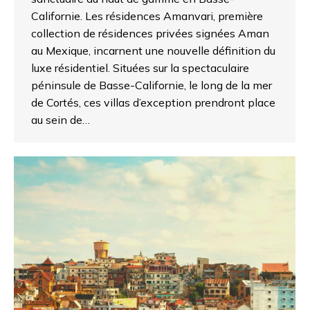
Californie. Les résidences Amanvari, première
collection de résidences privées signées Aman
au Mexique, incarnent une nouvelle définition du
luxe résidentiel. Situées sur la spectaculaire
péninsule de Basse-Californie, le long de la mer
de Cortés, ces villas d’exception prendront place
au sein de…