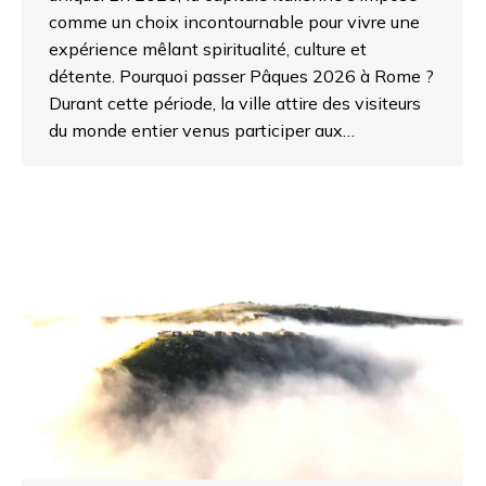
comme un choix incontournable pour vivre une
expérience mêlant spiritualité, culture et
détente. Pourquoi passer Pâques 2026 à Rome ?
Durant cette période, la ville attire des visiteurs
du monde entier venus participer aux…