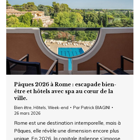
Pâques 2026 à Rome : escapade bien-
être et hôtels avec spa au cœur de la
ville.
Bien être
,
Hôtels
,
Week-end
Par
Patrick BIAGINI
26 mars 2026
Rome est une destination intemporelle, mais à
Pâques, elle révèle une dimension encore plus
unique. En 2026, la capitale italienne s’impose