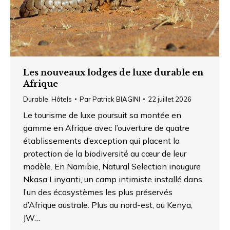
Les nouveaux lodges de luxe durable en
Afrique
Durable
,
Hôtels
Par
Patrick BIAGINI
22 juillet 2026
Le tourisme de luxe poursuit sa montée en
gamme en Afrique avec l’ouverture de quatre
établissements d’exception qui placent la
protection de la biodiversité au cœur de leur
modèle. En Namibie, Natural Selection inaugure
Nkasa Linyanti, un camp intimiste installé dans
l’un des écosystèmes les plus préservés
d’Afrique australe. Plus au nord-est, au Kenya,
JW…