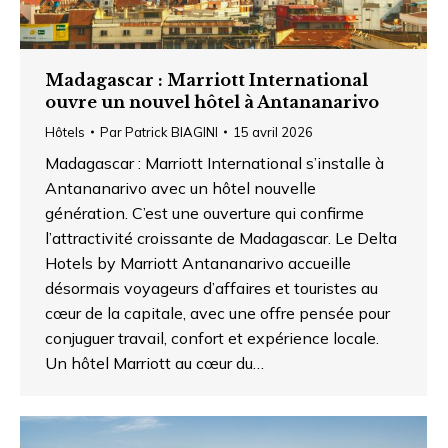
Madagascar : Marriott International
ouvre un nouvel hôtel à Antananarivo
Hôtels
Par
Patrick BIAGINI
15 avril 2026
Madagascar : Marriott International s’installe à
Antananarivo avec un hôtel nouvelle
génération. C’est une ouverture qui confirme
l’attractivité croissante de Madagascar. Le Delta
Hotels by Marriott Antananarivo accueille
désormais voyageurs d’affaires et touristes au
cœur de la capitale, avec une offre pensée pour
conjuguer travail, confort et expérience locale.
Un hôtel Marriott au cœur du…