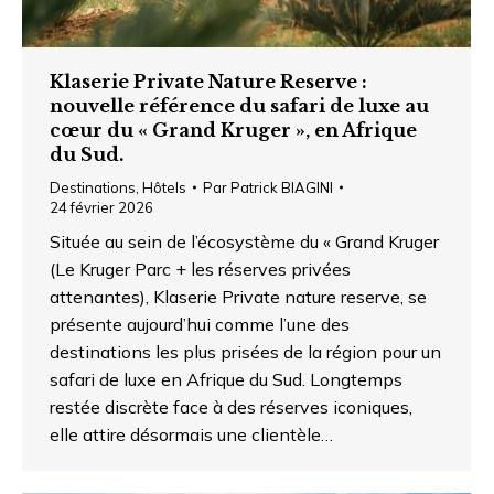
Klaserie Private Nature Reserve :
nouvelle référence du safari de luxe au
cœur du « Grand Kruger », en Afrique
du Sud.
Destinations
,
Hôtels
Par
Patrick BIAGINI
24 février 2026
Située au sein de l’écosystème du « Grand Kruger
(Le Kruger Parc + les réserves privées
attenantes), Klaserie Private nature reserve, se
présente aujourd’hui comme l’une des
destinations les plus prisées de la région pour un
safari de luxe en Afrique du Sud. Longtemps
restée discrète face à des réserves iconiques,
elle attire désormais une clientèle…