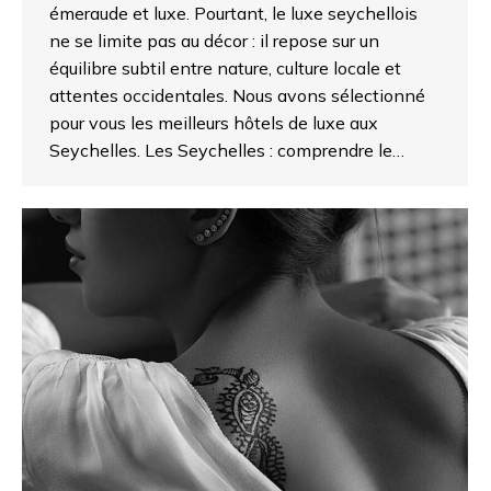
émeraude et luxe. Pourtant, le luxe seychellois
ne se limite pas au décor : il repose sur un
équilibre subtil entre nature, culture locale et
attentes occidentales. Nous avons sélectionné
pour vous les meilleurs hôtels de luxe aux
Seychelles. Les Seychelles : comprendre le…