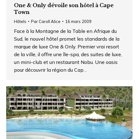
One & Only dévoile son hôtel à Cape
Town
Hôtels
Par
Caroll Alice
16 mars 2009
Face à la Montagne de la Table en Afrique du
Sud, le nouvel hôtel promet les standards de la
marque de luxe One & Only. Premier vrai resort
de la ville, il offre une île-spa, des suites de luxe,
un mini-club et un restaurant Nobu. Une oasis
pour découvrir la région du Cap…