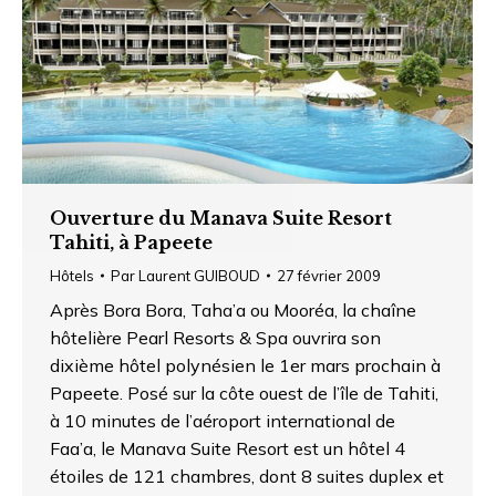
Ouverture du Manava Suite Resort
Tahiti, à Papeete
Hôtels
Par
Laurent GUIBOUD
27 février 2009
Après Bora Bora, Taha’a ou Mooréa, la chaîne
hôtelière Pearl Resorts & Spa ouvrira son
dixième hôtel polynésien le 1er mars prochain à
Papeete. Posé sur la côte ouest de l’île de Tahiti,
à 10 minutes de l’aéroport international de
Faa’a, le Manava Suite Resort est un hôtel 4
étoiles de 121 chambres, dont 8 suites duplex et