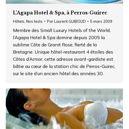
L’Agapa Hotel & Spa, à Perros-Guirec
Hôtels
,
Nos tests
Par
Laurent GUIBOUD
5 mars 2009
Membre des Small Luxury Hotels of the World,
l’Agapa Hotel & Spa domine depuis 2005 la
sublime Côte de Granit Rose, fierté de la
Bretagne. Unique hôtel-restaurant 4 étoiles des
Côtes d’Armor, cette adresse avant-gardiste est
bâtie au cœur de la station chic de Perros-Guirec,
sur le site d’un ancien hôtel des années 30.