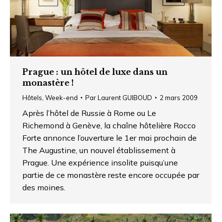
Prague : un hôtel de luxe dans un
monastère !
Hôtels
,
Week-end
Par
Laurent GUIBOUD
2 mars 2009
Après l’hôtel de Russie à Rome ou Le
Richemond à Genève, la chaîne hôtelière Rocco
Forte annonce l’ouverture le 1er mai prochain de
The Augustine, un nouvel établissement à
Prague. Une expérience insolite puisqu’une
partie de ce monastère reste encore occupée par
des moines.