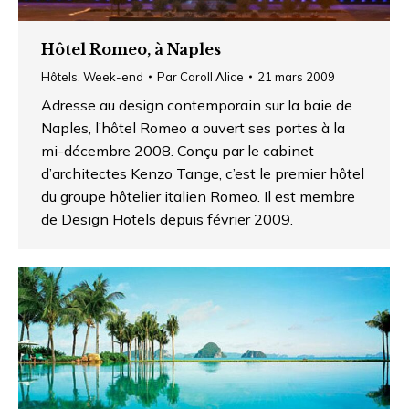
Hôtel Romeo, à Naples
Hôtels
,
Week-end
Par
Caroll Alice
21 mars 2009
Adresse au design contemporain sur la baie de
Naples, l’hôtel Romeo a ouvert ses portes à la
mi-décembre 2008. Conçu par le cabinet
d’architectes Kenzo Tange, c’est le premier hôtel
du groupe hôtelier italien Romeo. Il est membre
de Design Hotels depuis février 2009.