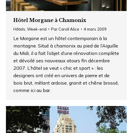
Hôtel Morgane à Chamonix
Hôtels
,
Week-end
Par
Caroll Alice
4 mars 2009
Le Morgane est un hôtel contemporain à la
montagne. Situé à chamonix au pied de l’Aiguille
du Midi, il a fait l’objet d’une rénovation complète
et dévoilé ses nouveaux atours fin décembre
2007. L’hôtel se veut « chic et sport » : les
designers ont créé en univers de pierre et de
bois brut, mêlant ardoise, granit et chêne brossé,
comme ici au bar.