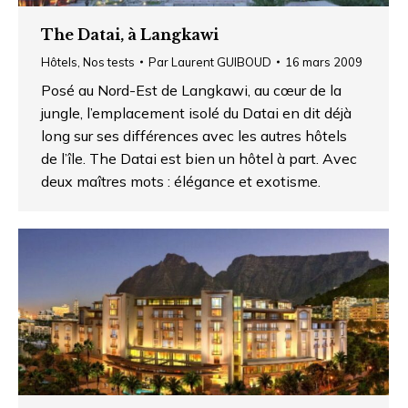
The Datai, à Langkawi
Hôtels
,
Nos tests
Par
Laurent GUIBOUD
16 mars 2009
Posé au Nord-Est de Langkawi, au cœur de la
jungle, l’emplacement isolé du Datai en dit déjà
long sur ses différences avec les autres hôtels
de l’île. The Datai est bien un hôtel à part. Avec
deux maîtres mots : élégance et exotisme.