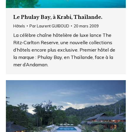
Le Phulay Bay, à Krabi, Thaïlande.
Hôtels
Par
Laurent GUIBOUD
20 mars 2009
La célèbre chaîne hôtelière de luxe lance The
Ritz-Carlton Reserve, une nouvelle collections
d’hôtels encore plus exclusive. Premier hôtel de
la marque : Phulay Bay, en Thaïlande, face à la
mer d’Andaman.