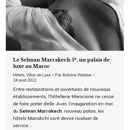
Le Selman Marrakech 5*, un palais de
luxe au Maroc
Hôtels
,
Villas de Luxe
Par
Antoine Webber
24 août 2022
Entre restaurations et ouvertures de nouveaux
établissements, l’hôtellerie Marocaine ne cesse
de faire parler d’elle. Avec l’inauguration en mai
du
Selman Marrakech
, nouveau palais, les
hôtels Marrakchi vont devoir rivaliser de
service…