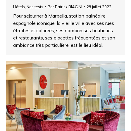
Hôtels
,
Nos tests
Par
Patrick BIAGINI
29 juillet 2022
Pour séjourner à Marbella, station balnéaire
espagnole iconique, la vieille ville avec ses rues
étroites et colorées, ses nombreuses boutiques
et restaurants, ses placettes fréquentées et son
ambiance très particulière, est le lieu idéal.