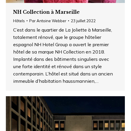
NH Collection à Marseille
Hôtels
Par
Antoine Webber
23 juillet 2022
C’est dans le quartier de La Joliette à Marseille,
totalement rénové, que le groupe hôtelier
espagnol NH Hotel Group a ouvert le premier
hôtel de sa marque NH Collection en 2018.
Implanté dans des bâtiments singuliers avec
une forte identité et rénové dans un style
contemporain. L’hôtel est situé dans un ancien
immeuble d’habitation haussmannien,…