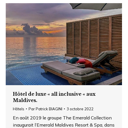
Hôtel de luxe « all inclusive « aux
Maldives.
Hôtels
Par
Patrick BIAGINI
3 octobre 2022
En août 2019 le groupe The Emerald Collection
inaugurait l’Emerald Maldives Resort & Spa, dans