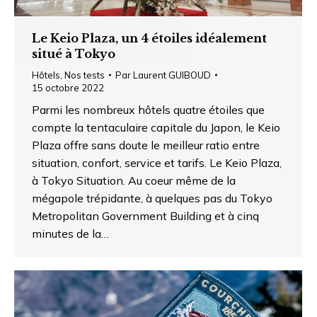
Le Keio Plaza, un 4 étoiles idéalement
situé à Tokyo
Hôtels
,
Nos tests
Par
Laurent GUIBOUD
15 octobre 2022
Parmi les nombreux hôtels quatre étoiles que
compte la tentaculaire capitale du Japon, le Keio
Plaza offre sans doute le meilleur ratio entre
situation, confort, service et tarifs. Le Keio Plaza,
à Tokyo Situation. Au coeur même de la
mégapole trépidante, à quelques pas du Tokyo
Metropolitan Government Building et à cinq
minutes de la…