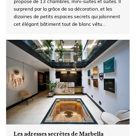
propose de 13 chambres, mini-suites et suites. Il
surprend par la grâce de sa décoration, et les
dizaines de petits espaces secrets qui jalonnent
cet élégant bâtiment tout de blanc vêtu…
Les adresses secrètes de Marbella