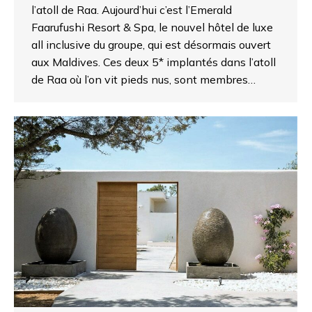
l’atoll de Raa. Aujourd’hui c’est l’Emerald
Faarufushi Resort & Spa, le nouvel hôtel de luxe
all inclusive du groupe, qui est désormais ouvert
aux Maldives. Ces deux 5* implantés dans l’atoll
de Raa où l’on vit pieds nus, sont membres…