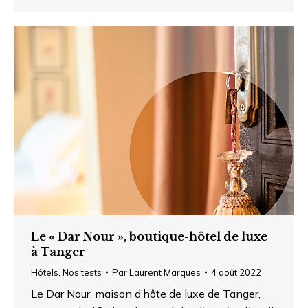
Le « Dar Nour », boutique-hôtel de luxe
à Tanger
Hôtels
,
Nos tests
Par
Laurent Marques
4 août 2022
Le Dar Nour, maison d’hôte de luxe de Tanger,