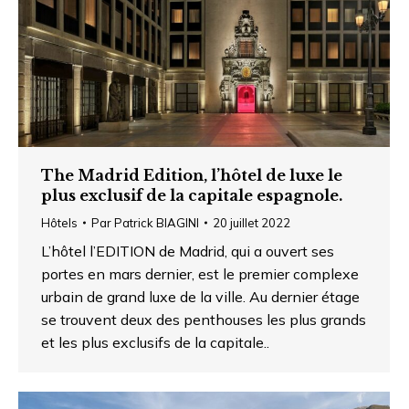
The Madrid Edition, l’hôtel de luxe le
plus exclusif de la capitale espagnole.
Hôtels
Par
Patrick BIAGINI
20 juillet 2022
L’hôtel l’EDITION de Madrid, qui a ouvert ses
portes en mars dernier, est le premier complexe
urbain de grand luxe de la ville. Au dernier étage
se trouvent deux des penthouses les plus grands
et les plus exclusifs de la capitale..