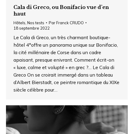
Cala di Greco, ou Bonifacio vue d’en
haut
Hôtels
,
Nos tests
Par
Franck CRUDO
18 septembre 2022
Le Cala di Greco, un très charmant boutique-
hôtel 4*offre un panorama unique sur Bonifacio,
la cité millénaire de Corse dans un cadre
apaisant, presque enivrant. Comment écrit-on
« luxe, calme et volupté » en grec ?… Le Cala di
Greco On se croirait immergé dans un tableau
d’Albert Bierstadt, ce peintre romantique du XIXe
siècle célèbre pour…