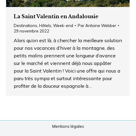
La Saint Valentin en Andalousie
Destinations
,
Hôtels
,
Week-end
Par
Antoine Webber
29 novembre 2022
Alors qu’on est là, à chercher la meilleure solution
pour nos vacances d’hiver à la montagne, des
petits malins prennent une longueur d’avance
sur le marché et viennent déjà nous appâter
pour la Saint Valentin ! Voici une offre qui nous a
paru très sympa et surtout intéressante pour
profiter de la douceur espagnole à…
Mentions légales