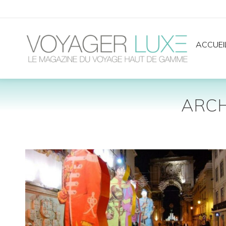
ACCUEI
ARCH