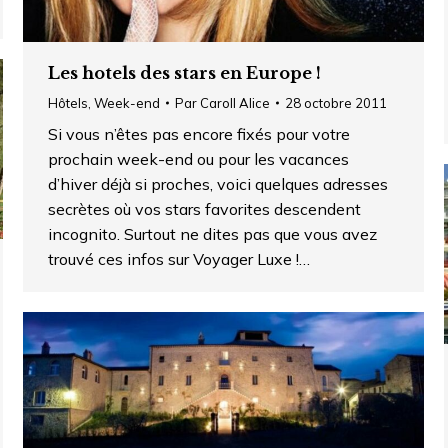
Les hotels des stars en Europe !
Hôtels
,
Week-end
Par
Caroll Alice
28 octobre 2011
Si vous n’êtes pas encore fixés pour votre
prochain week-end ou pour les vacances
d’hiver déjà si proches, voici quelques adresses
secrètes où vos stars favorites descendent
incognito. Surtout ne dites pas que vous avez
trouvé ces infos sur Voyager Luxe !…