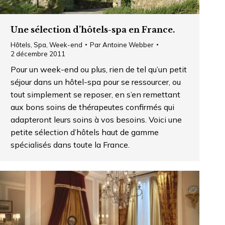
Une sélection d’hôtels-spa en France.
Hôtels
,
Spa
,
Week-end
Par
Antoine Webber
2 décembre 2011
Pour un week-end ou plus, rien de tel qu’un petit
séjour dans un hôtel-spa pour se ressourcer, ou
tout simplement se reposer, en s’en remettant
aux bons soins de thérapeutes confirmés qui
adapteront leurs soins à vos besoins. Voici une
petite sélection d’hôtels haut de gamme
spécialisés dans toute la France.