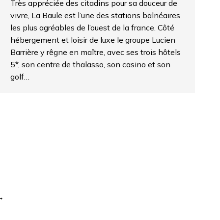
Très appréciée des citadins pour sa douceur de
vivre, La Baule est l’une des stations balnéaires
les plus agréables de l’ouest de la france. Côté
hébergement et loisir de luxe le groupe Lucien
Barrière y rêgne en maître, avec ses trois hôtels
5*, son centre de thalasso, son casino et son
golf…
→