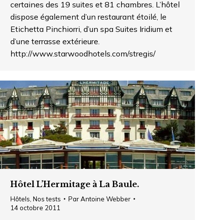
certaines des 19 suites et 81 chambres. L’hôtel
dispose également d’un restaurant étoilé, le
Etichetta Pinchiorri, d’un spa Suites Iridium et
d’une terrasse extérieure.
http://www.starwoodhotels.com/stregis/
Hôtel L’Hermitage à La Baule.
Hôtels
,
Nos tests
Par
Antoine Webber
14 octobre 2011