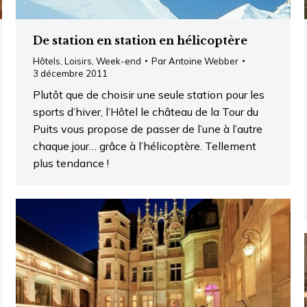
De station en station en hélicoptère
Hôtels
,
Loisirs
,
Week-end
Par
Antoine Webber
3 décembre 2011
Plutôt que de choisir une seule station pour les
sports d’hiver, l’Hôtel le château de la Tour du
Puits vous propose de passer de l’une à l’autre
chaque jour… grâce à l’hélicoptère. Tellement
plus tendance !