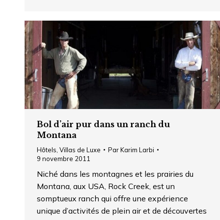
Bol d’air pur dans un ranch du
Montana
Hôtels
,
Villas de Luxe
Par
Karim Larbi
9 novembre 2011
Niché dans les montagnes et les prairies du
Montana, aux USA, Rock Creek, est un
somptueux ranch qui offre une expérience
unique d’activités de plein air et de découvertes