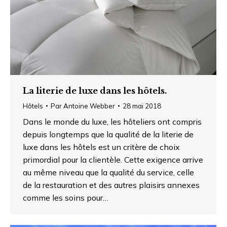
La literie de luxe dans les hôtels.
Hôtels
Par
Antoine Webber
28 mai 2018
Dans le monde du luxe, les hôteliers ont compris
depuis longtemps que la qualité de la literie de
luxe dans les hôtels est un critère de choix
primordial pour la clientèle. Cette exigence arrive
au même niveau que la qualité du service, celle
de la restauration et des autres plaisirs annexes
comme les soins pour…