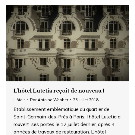
L’hôtel Lutetia reçoit de nouveau !
Hôtels
Par
Antoine Webber
23 juillet 2018
Etablissement emblématique du quartier de
Saint-Germain-des-Prés à Paris, l’hôtel Lutetia a
rouvert ses portes le 12 juillet dernier, après 4
années de travaux de restauration. L’hôtel