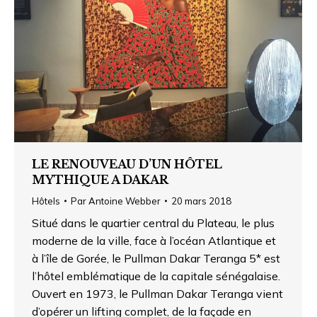
LE RENOUVEAU D’UN HÔTEL
MYTHIQUE A DAKAR
Hôtels
Par
Antoine Webber
20 mars 2018
Situé dans le quartier central du Plateau, le plus
moderne de la ville, face à l’océan Atlantique et
à l’île de Gorée, le Pullman Dakar Teranga 5* est
l’hôtel emblématique de la capitale sénégalaise.
Ouvert en 1973, le Pullman Dakar Teranga vient
d’opérer un lifting complet, de la façade en