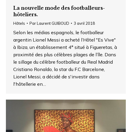
La nouvelle mode des footballeurs-
hôteliers.
Hôtels
Par
Laurent GUIBOUD
3 avril 2018
Selon les médias espagnols, le footballeur
argentin Lionel Messi a acheté l’Hôtel "Es Vive"
à Ibiza, un établissement 4* situé à Figueretas, à
proximité des plus célèbres plages de l’île. Dans
le sillage du célèbre footballeur du Real Madrid
Cristiano Ronaldo, la star du F.C Barcelone,
Lionel Messi, a décidé de s'investir dans
l'hôtellerie en…