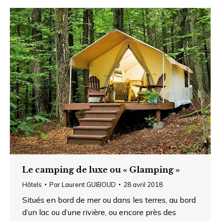
Le camping de luxe ou « Glamping »
Hôtels
Par
Laurent GUIBOUD
28 avril 2018
Situés en bord de mer ou dans les terres, au bord
d’un lac ou d’une rivière, ou encore près des