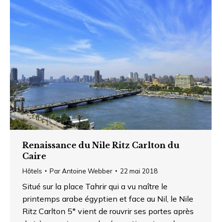
Renaissance du Nile Ritz Carlton du
Caire
Hôtels
Par
Antoine Webber
22 mai 2018
Situé sur la place Tahrir qui a vu naître le
printemps arabe égyptien et face au Nil, le Nile
Ritz Carlton 5* vient de rouvrir ses portes après