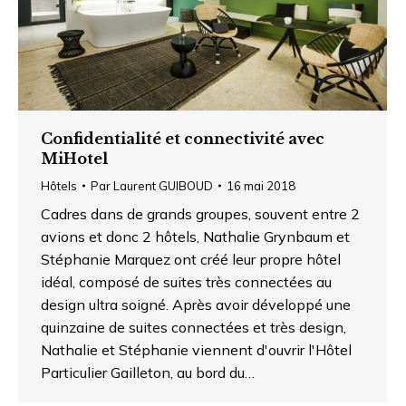
Confidentialité et connectivité avec
MiHotel
Hôtels
Par
Laurent GUIBOUD
16 mai 2018
Cadres dans de grands groupes, souvent entre 2
avions et donc 2 hôtels, Nathalie Grynbaum et
Stéphanie Marquez ont créé leur propre hôtel
idéal, composé de suites très connectées au
design ultra soigné. Après avoir développé une
quinzaine de suites connectées et très design,
Nathalie et Stéphanie viennent d'ouvrir l'Hôtel
Particulier Gailleton, au bord du…