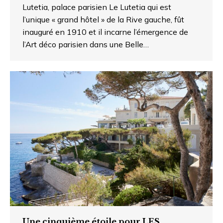
Lutetia, palace parisien Le Lutetia qui est
l’unique « grand hôtel » de la Rive gauche, fût
inauguré en 1910 et il incarne l’émergence de
l’Art déco parisien dans une Belle…
Une cinquième étoile pour LES