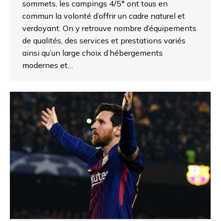
sommets, les campings 4/5* ont tous en
commun la volonté d’offrir un cadre naturel et
verdoyant. On y retrouve nombre d’équipements
de qualités, des services et prestations variés
ainsi qu’un large choix d’hébergements
modernes et…