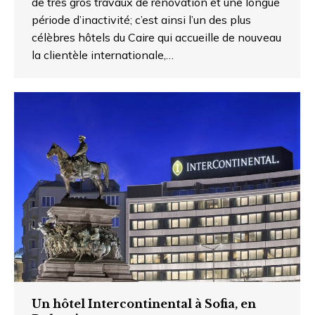
de très gros travaux de rénovation et une longue
période d’inactivité; c’est ainsi l’un des plus
célèbres hôtels du Caire qui accueille de nouveau
la clientèle internationale,…
Un hôtel Intercontinental à Sofia, en