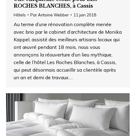
ROCHES BLANCHES, à Cassis
Hôtels
Par
Antoine Webber
11 juin 2018
Au terme d’une rénovation complète menée
avec brio par le cabinet d’architecture de Monika
Kappel, assisté des meilleurs artisans locaux qui
ont œuvré pendant 18 mois, nous vous
annonçons la réouverture d’un lieu mythique,
celle de l’hôtel Les Roches Blanches, à Cassis,
qui peut désormais accueillir sa clientèle après
un an et demi de travaux.…