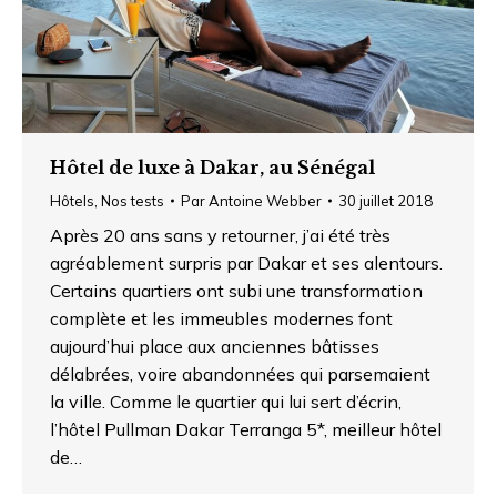
Hôtel de luxe à Dakar, au Sénégal
Hôtels
,
Nos tests
Par
Antoine Webber
30 juillet 2018
Après 20 ans sans y retourner, j’ai été très
agréablement surpris par Dakar et ses alentours.
Certains quartiers ont subi une transformation
complète et les immeubles modernes font
aujourd’hui place aux anciennes bâtisses
délabrées, voire abandonnées qui parsemaient
la ville. Comme le quartier qui lui sert d’écrin,
l’hôtel Pullman Dakar Terranga 5*, meilleur hôtel
de…