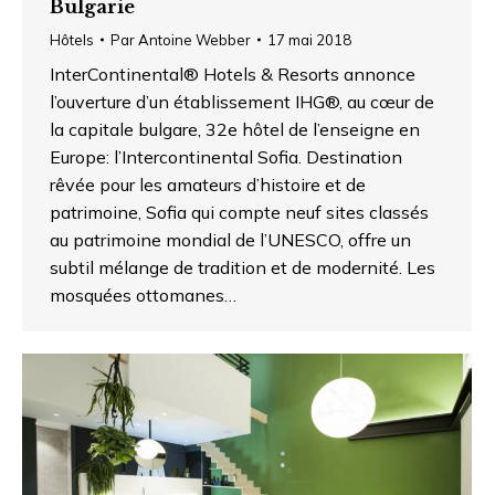
Bulgarie
Hôtels
Par
Antoine Webber
17 mai 2018
InterContinental® Hotels & Resorts annonce
l’ouverture d’un établissement IHG®, au cœur de
la capitale bulgare, 32e hôtel de l’enseigne en
Europe: l’Intercontinental Sofia. Destination
rêvée pour les amateurs d’histoire et de
patrimoine, Sofia qui compte neuf sites classés
au patrimoine mondial de l’UNESCO, offre un
subtil mélange de tradition et de modernité. Les
mosquées ottomanes…