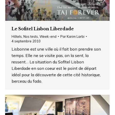
Le Sofitel Lisbon Liberdade
Hôtels
,
Nos tests
,
Week-end
Par
Karim Larbi
4 septembre 2010
Lisbonne est une ville où il fait bon prendre son
temps. Elle ne se visite pas, on la sent, la
ressent… La situation du Sofitel Lisbon
Liberdade en son coeur est le point de départ
idéal pour la découverte de cette cité historique,
berceau du fado.