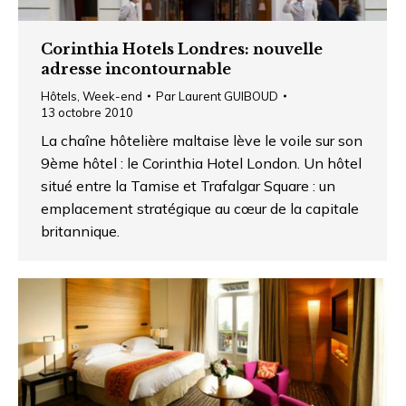
Corinthia Hotels Londres: nouvelle
adresse incontournable
Hôtels
,
Week-end
Par
Laurent GUIBOUD
13 octobre 2010
La chaîne hôtelière maltaise lève le voile sur son
9ème hôtel : le Corinthia Hotel London. Un hôtel
situé entre la Tamise et Trafalgar Square : un
emplacement stratégique au cœur de la capitale
britannique.