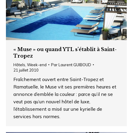
« Muse » ou quand YTL s’établit à Saint-
Tropez
Hôtels
,
Week-end
Par
Laurent GUIBOUD
21 juillet 2010
Fraîchement ouvert entre Saint-Tropez et
Ramatuelle, le Muse vit ses premières heures et
annonce d’emblée la couleur : parce qu’il ne se
veut pas qu’un nouvel hôtel de luxe,
l’établissement a misé sur une kyrielle de
services hors normes.