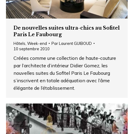
De nouvelles suites ultra-chics au Sofitel
Paris Le Faubourg
Hôtels
,
Week-end
Par
Laurent GUIBOUD
10 septembre 2010
Créées comme une collection de haute-couture
par l’architecte d’intérieur Didier Gomez, les
nouvelles suites du Sofitel Paris Le Faubourg
s’inscrivent en totale adéquation avec l’âme
élégante de l’établissement.