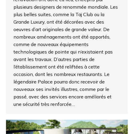
plusieurs designers de renommée mondiale. Les
plus belles suites, comme la Taj Club ou la
Grande Luxury, ont été décorées avec des
oeuvres d’art originales de grande valeur. De
nombreux aménagements ont été apportés,
comme de nouveaux équipements
technologiques de pointe qui n’existaient pas
avant les travaux. D’autres parties de
l’établissement ont été reliftées à cette
occasion, dont les nombreux restaurants. Le
légendaire Palace pourra donc recevoir de
nouveaux ses invités illustres, comme par le
passé, avec des services encore améliorés et
une sécurité très renforcée…