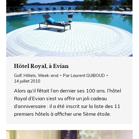
Hôtel Royal, à Evian
Golf
,
Hôtels
,
Week-end
Par
Laurent GUIBOUD
14 juillet 2010
Alors qu’il fêtait l’an dernier ses 100 ans, l’hôtel
Royal d’Evian s’est vu offrir un joli cadeau
d’anniversaire : il a été inscrit sur la liste des 11
premiers hôtels à afficher une 5ème étoile.