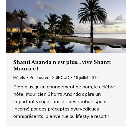
Shanti Ananda n’est plus… vive Shanti
Maurice !
Hôtels
Par
Laurent GUIBOUD
19 juillet 2010
Bien plus qu’un changement de nom, le célèbre
hôtel mauricien Shanti Ananda opère un
important virage : fini le « destination spa »
incarné par des préceptes ayurvédiques
omniprésents, bienvenue au lifestyle resort !