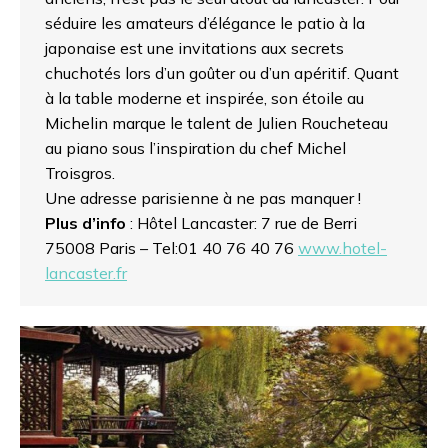
séduire les amateurs d’élégance le patio à la
japonaise est une invitations aux secrets
chuchotés lors d’un goûter ou d’un apéritif. Quant
à la table moderne et inspirée, son étoile au
Michelin marque le talent de Julien Roucheteau
au piano sous l’inspiration du chef Michel
Troisgros.
Une adresse parisienne à ne pas manquer !
Plus d’info
: Hôtel Lancaster: 7 rue de Berri
75008 Paris – Tel:01 40 76 40 76
www.hotel-
lancaster.fr