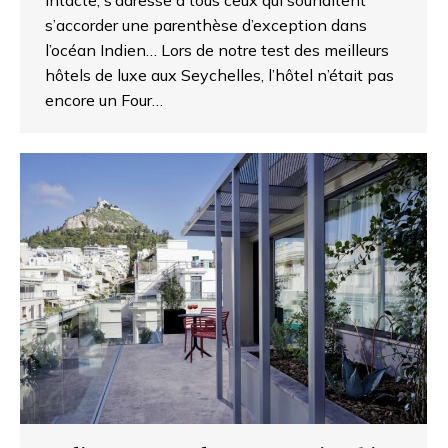
s’accorder une parenthèse d’exception dans
l’océan Indien… Lors de notre test des meilleurs
hôtels de luxe aux Seychelles, l’hôtel n’était pas
encore un Four…