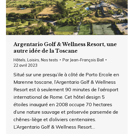
Argentario Golf & Wellness Resort, une
autre idée de la Toscane
Hôtels
,
Loisirs
,
Nos tests
Par
Jean-François Ball
22 avril 2023
Situé sur une presqu’ile à côté de Porto Ercole en
Marenne toscane, l’Argentario Golf & Wellness
Resort est à seulement 90 minutes de l’aéroport
international de Rome. Cet hôtel design 5
étoiles inauguré en 2008 occupe 70 hectares
d’une nature sauvage et préservée parsemée de
chênes-liège et d’oliviers centenaires.
L’Argentario Golf & Wellness Resort…