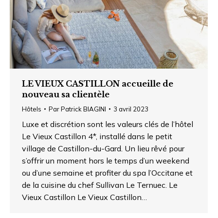
LE VIEUX CASTILLON accueille de
nouveau sa clientèle
Hôtels
Par
Patrick BIAGINI
3 avril 2023
Luxe et discrétion sont les valeurs clés de l’hôtel
Le Vieux Castillon 4*, installé dans le petit
village de Castillon-du-Gard. Un lieu rêvé pour
s’offrir un moment hors le temps d’un weekend
ou d’une semaine et profiter du spa l’Occitane et
de la cuisine du chef Sullivan Le Ternuec. Le
Vieux Castillon Le Vieux Castillon…