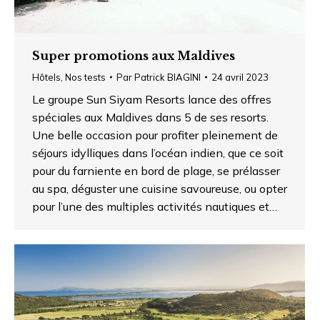
Super promotions aux Maldives
Hôtels
,
Nos tests
Par
Patrick BIAGINI
24 avril 2023
Le groupe Sun Siyam Resorts lance des offres
spéciales aux Maldives dans 5 de ses resorts.
Une belle occasion pour profiter pleinement de
séjours idylliques dans l’océan indien, que ce soit
pour du farniente en bord de plage, se prélasser
au spa, déguster une cuisine savoureuse, ou opter
pour l’une des multiples activités nautiques et…