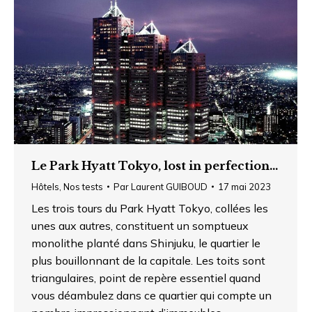
Le Park Hyatt Tokyo, lost in perfection…
Hôtels
,
Nos tests
Par
Laurent GUIBOUD
17 mai 2023
Les trois tours du Park Hyatt Tokyo, collées les
unes aux autres, constituent un somptueux
monolithe planté dans Shinjuku, le quartier le
plus bouillonnant de la capitale. Les toits sont
triangulaires, point de repère essentiel quand
vous déambulez dans ce quartier qui compte un