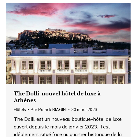
The Dolli, nouvel hôtel de luxe à
Athènes
Hôtels
Par
Patrick BIAGINI
30 mars 2023
The Dolli, est un nouveau boutique-hôtel de luxe
ouvert depuis le mois de janvier 2023. Il est
idéalement situé face au quartier historique de la