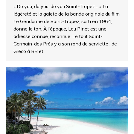
« Do you, do you, do you Saint-Tropez… » La
légèreté et la gaieté de la bande originale du film
Le Gendarme de Saint-Tropez, sorti en 1964,
donne le ton. À l’époque, Lou Pinet est une
adresse connue, reconnue. Le tout Saint-
Germain-des Prés y a son rond de serviette : de
Gréco à BB et…