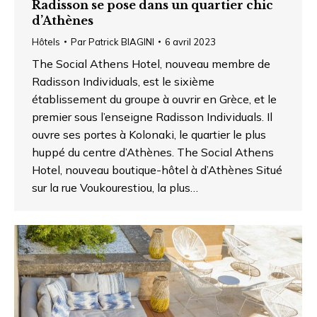
Radisson se pose dans un quartier chic
d’Athènes
Hôtels
Par
Patrick BIAGINI
6 avril 2023
The Social Athens Hotel, nouveau membre de
Radisson Individuals, est le sixième
établissement du groupe à ouvrir en Grèce, et le
premier sous l’enseigne Radisson Individuals. Il
ouvre ses portes à Kolonaki, le quartier le plus
huppé du centre d’Athènes. The Social Athens
Hotel, nouveau boutique-hôtel à d’Athènes Situé
sur la rue Voukourestiou, la plus…