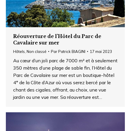
Réouverture de l’Hôtel du Parc de
Cavalaire sur mer
Hôtels
,
Non classé
Par
Patrick BIAGINI
17 mai 2023
Au cœur d’un joli parc de 7000 m² et à seulement
350 mètres d’une plage de sable fin, l’Hôtel du
Parc de Cavalaire sur mer est un boutique-hôtel
4* de la Côte d’Azur où vous serez bercé par le
chant des cigales, offrant, au choix, une vue
jardin ou une vue mer. Sa réouverture est…