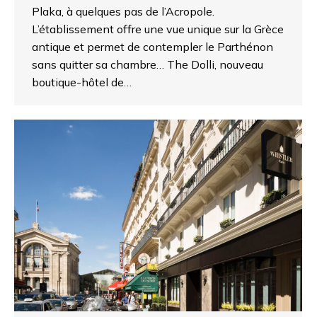
Plaka, à quelques pas de l’Acropole.
L’établissement offre une vue unique sur la Grèce
antique et permet de contempler le Parthénon
sans quitter sa chambre… The Dolli, nouveau
boutique-hôtel de…