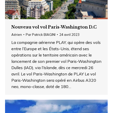
Nouveau vol vol Paris-Washington D.C
Aérien
Par
Patrick BIAGINI
24 avril 2023
La compagnie aérienne PLAY, qui opère des vols
entre l’Europe et les États-Unis, étend ses
opérations sur le territoire américain avec le
lancement de son premier vol Paris-Washington
Dulles (IAD), via l’Islande, dès ce mercredi 26
avril. Le vol Paris-Washington de PLAY Le vol
Paris-Washington sera opéré en Airbus A320
neo, mono-classe, doté de 180…