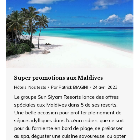
Super promotions aux Maldives
Hôtels
,
Nos tests
Par
Patrick BIAGINI
24 avril 2023
Le groupe Sun Siyam Resorts lance des offres
spéciales aux Maldives dans 5 de ses resorts.
Une belle occasion pour profiter pleinement de
séjours idylliques dans l’océan indien, que ce soit
pour du farniente en bord de plage, se prélasser
au spa, déguster une cuisine savoureuse, ou opter