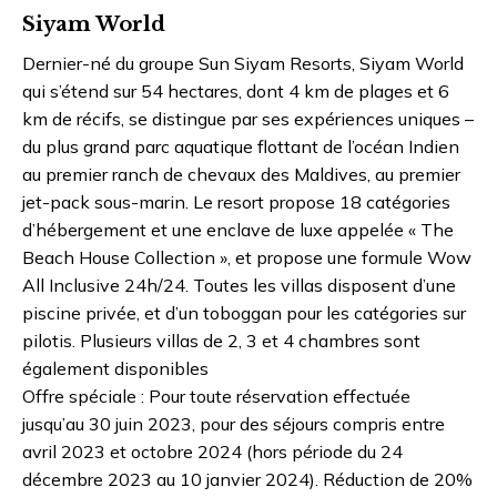
Siyam World
Dernier-né du groupe Sun Siyam Resorts, Siyam World
qui s’étend sur 54 hectares, dont 4 km de plages et 6
km de récifs, se distingue par ses expériences uniques –
du plus grand parc aquatique flottant de l’océan Indien
au premier ranch de chevaux des Maldives, au premier
jet-pack sous-marin. Le resort propose 18 catégories
d’hébergement et une enclave de luxe appelée « The
Beach House Collection », et propose une formule Wow
All Inclusive 24h/24. Toutes les villas disposent d’une
piscine privée, et d’un toboggan pour les catégories sur
pilotis. Plusieurs villas de 2, 3 et 4 chambres sont
également disponibles
Offre spéciale : Pour toute réservation effectuée
jusqu’au 30 juin 2023, pour des séjours compris entre
avril 2023 et octobre 2024 (hors période du 24
décembre 2023 au 10 janvier 2024). Réduction de 20%