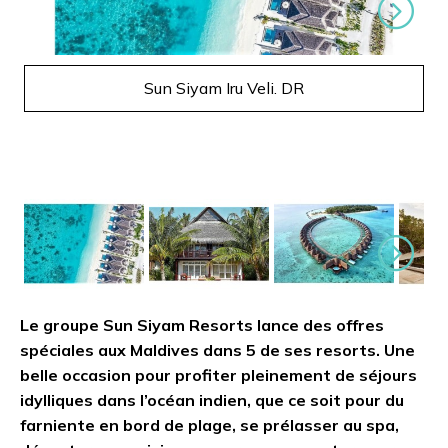
Suivant
Sun Siyam Iru Veli. DR
Suivant
Le groupe Sun Siyam Resorts lance des offres
spéciales aux Maldives dans 5 de ses resorts. Une
belle occasion pour profiter pleinement de séjours
idylliques dans l’océan indien, que ce soit pour du
farniente en bord de plage, se prélasser au spa,