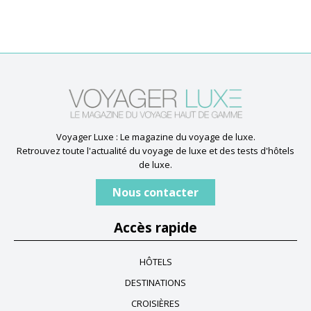
Voyager Luxe : Le magazine du voyage de luxe.
Retrouvez toute l'actualité du voyage de luxe et des tests d'hôtels
de luxe.
Nous contacter
Accès rapide
HÔTELS
DESTINATIONS
CROISIÈRES