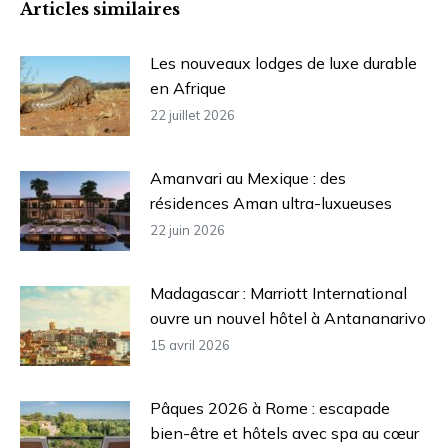
Articles similaires
Les nouveaux lodges de luxe durable
en Afrique
22 juillet 2026
Amanvari au Mexique : des
résidences Aman ultra-luxueuses
22 juin 2026
Madagascar : Marriott International
ouvre un nouvel hôtel à Antananarivo
15 avril 2026
Pâques 2026 à Rome : escapade
bien-être et hôtels avec spa au cœur