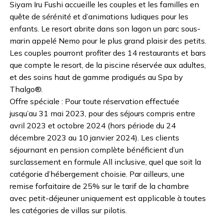
Siyam Iru Fushi accueille les couples et les familles en
quête de sérénité et d’animations ludiques pour les
enfants. Le resort abrite dans son lagon un parc sous-
marin appelé Nemo pour le plus grand plaisir des petits.
Les couples pourront profiter des 14 restaurants et bars
que compte le resort, de la piscine réservée aux adultes,
et des soins haut de gamme prodigués au Spa by
Thalgo®.
Offre spéciale : Pour toute réservation effectuée
jusqu’au 31 mai 2023, pour des séjours compris entre
avril 2023 et octobre 2024 (hors période du 24
décembre 2023 au 10 janvier 2024). Les clients
séjournant en pension complète bénéficient d’un
surclassement en formule All inclusive, quel que soit la
catégorie d’hébergement choisie. Par ailleurs, une
remise forfaitaire de 25% sur le tarif de la chambre
avec petit-déjeuner uniquement est applicable à toutes
les catégories de villas sur pilotis.