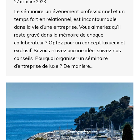
27 octobre 2023
Le séminaire, un événement professionnel et un
temps fort en relationnel, est incontournable
dans la vie d’une entreprise. Vous aimeriez qu’il
reste gravé dans la mémoire de chaque
collaborateur ? Optez pour un concept luxueux et
exclusif. Si vous n’avez aucune idée, suivez nos
conseils. Pourquoi organiser un séminaire
d’entreprise de luxe ? De manière…