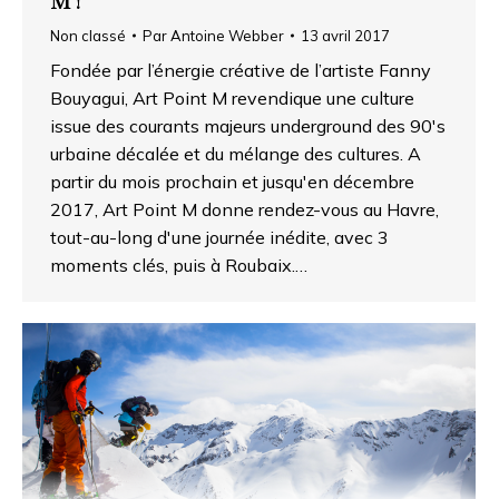
M !
Non classé
Par
Antoine Webber
13 avril 2017
Fondée par l’énergie créative de l’artiste Fanny
Bouyagui, Art Point M revendique une culture
issue des courants majeurs underground des 90's
urbaine décalée et du mélange des cultures. A
partir du mois prochain et jusqu'en décembre
2017, Art Point M donne rendez-vous au Havre,
tout-au-long d'une journée inédite, avec 3
moments clés, puis à Roubaix.…