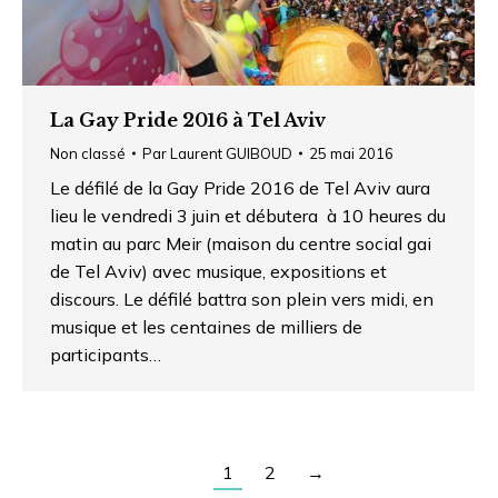
La Gay Pride 2016 à Tel Aviv
Non classé
Par
Laurent GUIBOUD
25 mai 2016
Le défilé de la Gay Pride 2016 de Tel Aviv aura
lieu le vendredi 3 juin et débutera à 10 heures du
matin au parc Meir (maison du centre social gai
de Tel Aviv) avec musique, expositions et
discours. Le défilé battra son plein vers midi, en
musique et les centaines de milliers de
participants…
1
2
→