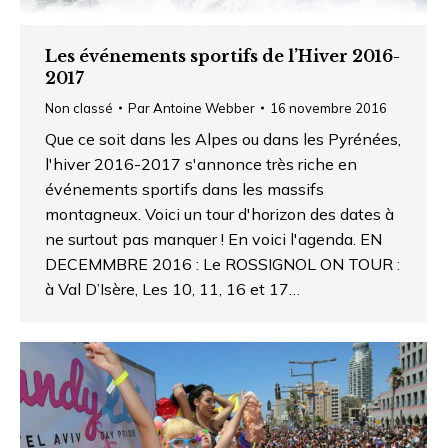
Les événements sportifs de l’Hiver 2016-
2017
Non classé
Par
Antoine Webber
16 novembre 2016
Que ce soit dans les Alpes ou dans les Pyrénées,
l'hiver 2016-2017 s'annonce très riche en
événements sportifs dans les massifs
montagneux. Voici un tour d'horizon des dates à
ne surtout pas manquer ! En voici l'agenda. EN
DECEMMBRE 2016 : Le ROSSIGNOL ON TOUR :
à Val D’Isère, Les 10, 11, 16 et 17…