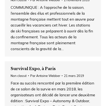
COMMUNIQUE : A l’approche de la saison,
l’ensemble des élus et professionnels de la
montagne française mettent tout en œuvre pour
accueillir les vacanciers cet hiver. Les stations
de ski françaises se préparent à ouvrir dès la fin
du confinement. Tous les acteurs de la
montagne française sont pleinement
conscients de la gravité de la…
Survival Expo, à Paris
Non classé
Par
Antoine Webber
21 mars 2019
Face au succès rencontré par la première édition
de ce salon de la survie en mars 2018, les
organisateurs ont décidé de lancer une deuxième
édition : Survival Expo – Autonomy & Outdoor,