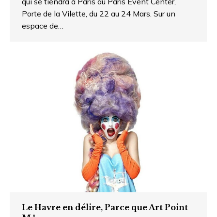
qui se tiendra à Paris au Paris Event Center,
Porte de la Vilette, du 22 au 24 Mars. Sur un
espace de…
Le Havre en délire, Parce que Art Point