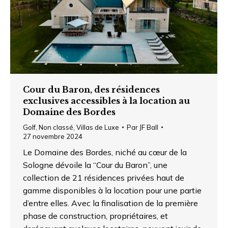
Cour du Baron, des résidences
exclusives accessibles à la location au
Domaine des Bordes
Golf
,
Non classé
,
Villas de Luxe
Par
JF Ball
27 novembre 2024
Le Domaine des Bordes, niché au cœur de la
Sologne dévoile la “Cour du Baron”, une
collection de 21 résidences privées haut de
gamme disponibles à la location pour une partie
d’entre elles. Avec la finalisation de la première
phase de construction, propriétaires, et