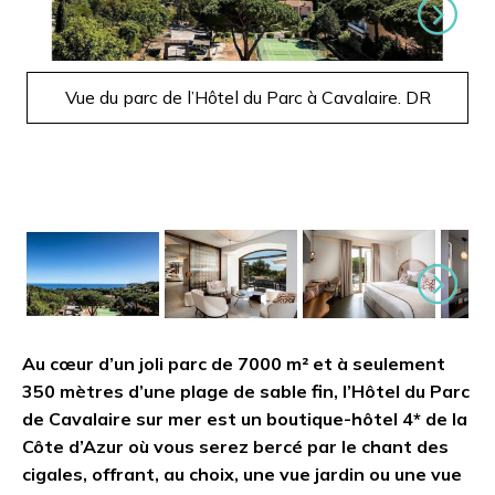
Suivant
Vue du parc de l’Hôtel du Parc à Cavalaire. DR
Suivant
Au cœur d’un joli parc de 7000 m² et à seulement
350 mètres d’une plage de sable fin, l’Hôtel du Parc
de Cavalaire sur mer est un boutique-hôtel 4* de la
Côte d’Azur où vous serez bercé par le chant des
cigales, offrant, au choix, une vue jardin ou une vue