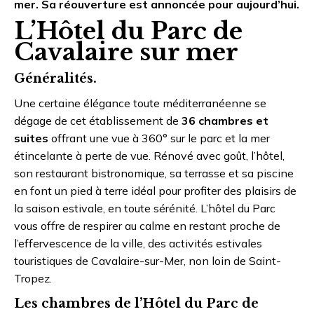
mer. Sa réouverture est annoncée pour aujourd’hui.
L’Hôtel du Parc de
Cavalaire sur mer
Généralités.
Une certaine élégance toute méditerranéenne se
dégage de cet établissement de
36 chambres
et
suites
offrant une vue à 360° sur le parc et la mer
étincelante à perte de vue. Rénové avec goût, l’hôtel,
son restaurant bistronomique, sa terrasse et sa piscine
en font un pied à terre idéal pour profiter des plaisirs de
la saison estivale, en toute sérénité. L’hôtel du Parc
vous offre de respirer au calme en restant proche de
l’effervescence de la ville, des activités estivales
touristiques de Cavalaire-sur-Mer, non loin de Saint-
Tropez.
Les chambres de l’Hôtel du Parc de