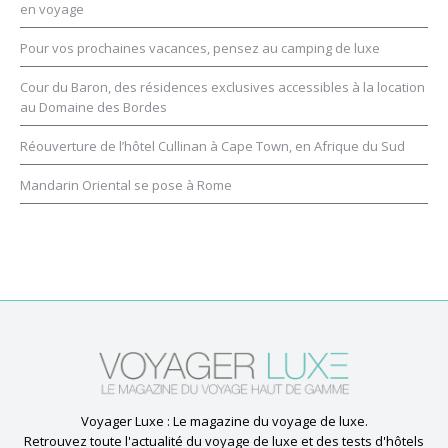
en voyage
Pour vos prochaines vacances, pensez au camping de luxe
Cour du Baron, des résidences exclusives accessibles à la location
au Domaine des Bordes
Réouverture de l’hôtel Cullinan à Cape Town, en Afrique du Sud
Mandarin Oriental se pose à Rome
Voyager Luxe : Le magazine du voyage de luxe.
Retrouvez toute l'actualité du voyage de luxe et des tests d'hôtels