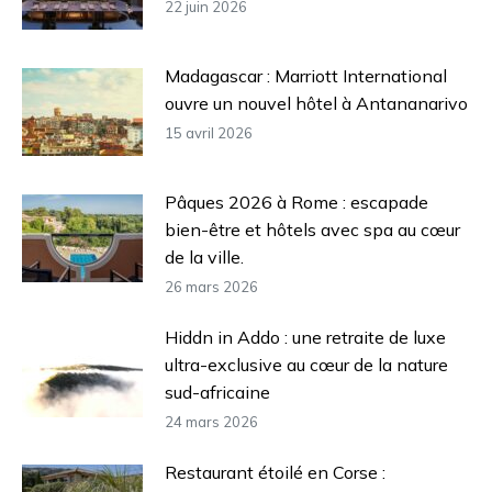
22 juin 2026
Madagascar : Marriott International
ouvre un nouvel hôtel à Antananarivo
15 avril 2026
Pâques 2026 à Rome : escapade
bien-être et hôtels avec spa au cœur
de la ville.
26 mars 2026
Hiddn in Addo : une retraite de luxe
ultra-exclusive au cœur de la nature
sud-africaine
24 mars 2026
Restaurant étoilé en Corse :