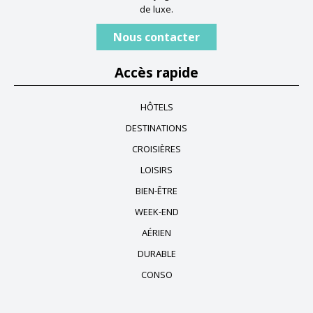
de luxe.
Nous contacter
Accès rapide
HÔTELS
DESTINATIONS
CROISIÈRES
LOISIRS
BIEN-ÊTRE
WEEK-END
AÉRIEN
DURABLE
CONSO