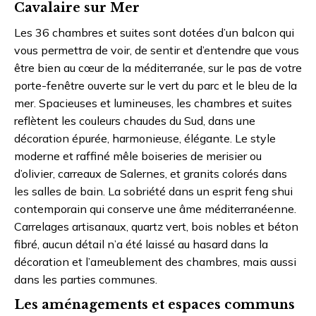
Cavalaire sur Mer
Les 36 chambres et suites sont dotées d’un balcon qui
vous permettra de voir, de sentir et d’entendre que vous
être bien au cœur de la méditerranée, sur le pas de votre
porte-fenêtre ouverte sur le vert du parc et le bleu de la
mer. Spacieuses et lumineuses, les chambres et suites
reflètent les couleurs chaudes du Sud, dans une
décoration épurée, harmonieuse, élégante. Le style
moderne et raffiné mêle boiseries de merisier ou
d’olivier, carreaux de Salernes, et granits colorés dans
les salles de bain. La sobriété dans un esprit feng shui
contemporain qui conserve une âme méditerranéenne.
Carrelages artisanaux, quartz vert, bois nobles et béton
fibré, aucun détail n’a été laissé au hasard dans la
décoration et l’ameublement des chambres, mais aussi
dans les parties communes.
Les aménagements et espaces communs