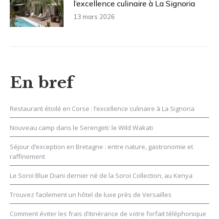
l’excellence culinaire à La Signoria
13 mars 2026
En bref
Restaurant étoilé en Corse : l’excellence culinaire à La Signoria
Nouveau camp dans le Serengeti: le Wild Wakati
Séjour d’exception en Bretagne : entre nature, gastronomie et
raffinement
Le Soroï Blue Diani dernier né de la Soroï Collection, au Kenya
Trouvez facilement un hôtel de luxe près de Versailles
Comment éviter les frais d’itinérance de votre forfait téléphonique