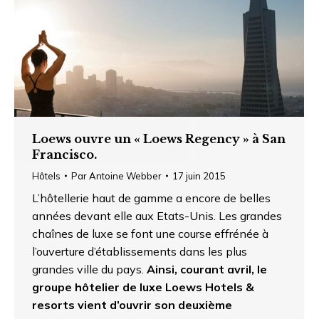
Loews ouvre un « Loews Regency » à San
Francisco.
Hôtels
Par
Antoine Webber
17 juin 2015
L’hôtellerie haut de gamme a encore de belles
années devant elle aux Etats-Unis. Les grandes
chaînes de luxe se font une course effrénée à
l’ouverture d’établissements dans les plus
grandes ville du pays.
Ainsi, courant avril, le
groupe hôtelier de luxe Loews Hotels &
resorts vient d’ouvrir son deuxième