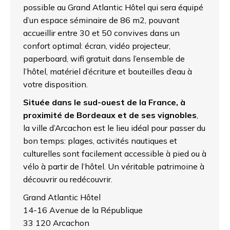
possible au Grand Atlantic Hôtel qui sera équipé
d’un espace séminaire de 86 m2, pouvant
accueillir entre 30 et 50 convives dans un
confort optimal: écran, vidéo projecteur,
paperboard, wifi gratuit dans l’ensemble de
l’hôtel, matériel d’écriture et bouteilles d’eau à
votre disposition.
Située dans le sud-ouest de la France, à
proximité de Bordeaux et de ses vignobles
,
la ville d’Arcachon est le lieu idéal pour passer du
bon temps: plages, activités nautiques et
culturelles sont facilement accessible à pied ou à
vélo à partir de l’hôtel. Un véritable patrimoine à
découvrir ou redécouvrir.
Grand Atlantic Hôtel
14-16 Avenue de la République
33 120 Arcachon