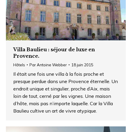
Villa Baulieu : séjour de luxe en
Provence.
Hôtels
Par
Antoine Webber
18 juin 2015
Il était une fois une villa à la fois proche et
presque perdue dans une Provence éternelle. Un
endroit unique et singulier, proche d’Aix, mais
loin de tout, cerné par les vignes. Une maison
d’hôte, mais pas n’importe laquelle. Car la Villa
Baulieu cultive un art de vivre atypique.