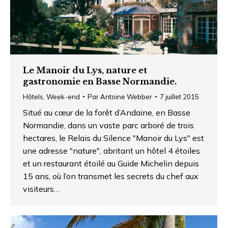
Le Manoir du Lys, nature et
gastronomie en Basse Normandie.
Hôtels
,
Week-end
Par
Antoine Webber
7 juillet 2015
Situé au cœur de la forêt d’Andaine, en Basse
Normandie, dans un vaste parc arboré de trois
hectares, le Relais du Silence "Manoir du Lys" est
une adresse "nature", abritant un hôtel 4 étoiles
et un restaurant étoilé au Guide Michelin depuis
15 ans, où l’on transmet les secrets du chef aux
visiteurs…