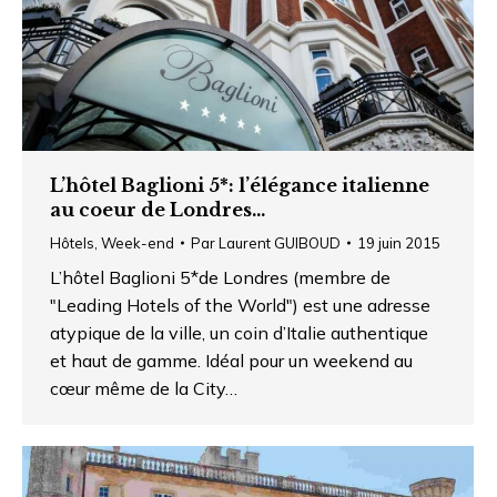
L’hôtel Baglioni 5*: l’élégance italienne
au coeur de Londres…
Hôtels
,
Week-end
Par
Laurent GUIBOUD
19 juin 2015
L’hôtel Baglioni 5*de Londres (membre de
"Leading Hotels of the World") est une adresse
atypique de la ville, un coin d’Italie authentique
et haut de gamme. Idéal pour un weekend au
cœur même de la City…