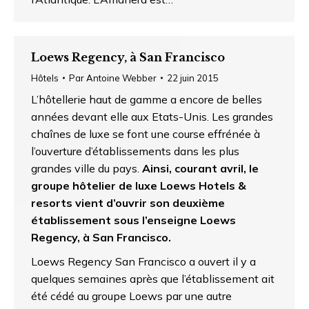
Loews Regency, à San Francisco
Hôtels
Par
Antoine Webber
22 juin 2015
L’hôtellerie haut de gamme a encore de belles
années devant elle aux Etats-Unis. Les grandes
chaînes de luxe se font une course effrénée à
l’ouverture d’établissements dans les plus
grandes ville du pays.
Ainsi, courant avril, le
groupe hôtelier de luxe Loews Hotels &
resorts vient d’ouvrir son deuxième
établissement sous l’enseigne Loews
Regency, à San Francisco.
Loews Regency San Francisco a ouvert il y a
quelques semaines après que l’établissement ait
été cédé au groupe Loews par une autre