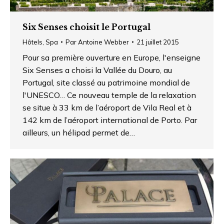
Six Senses choisit le Portugal
Hôtels
,
Spa
Par
Antoine Webber
21 juillet 2015
Pour sa première ouverture en Europe, l'enseigne
Six Senses a choisi la Vallée du Douro, au
Portugal, site classé au patrimoine mondial de
l'UNESCO… Ce nouveau temple de la relaxation
se situe à 33 km de l’aéroport de Vila Real et à
142 km de l’aéroport international de Porto. Par
ailleurs, un hélipad permet de…