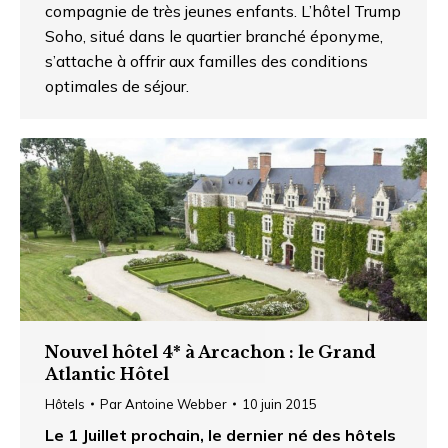
compagnie de très jeunes enfants. L’hôtel Trump
Soho, situé dans le quartier branché éponyme,
s’attache à offrir aux familles des conditions
optimales de séjour.
Nouvel hôtel 4* à Arcachon : le Grand
Atlantic Hôtel
Hôtels
Par
Antoine Webber
10 juin 2015
Le 1 Juillet prochain, le dernier né des hôtels