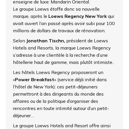
enseigne de luxe: Mandarin Oriental.
Le groupe Loews étoffe donc sa nouvelle
marque, après le
Loews Regency New York
qui
avait ouvert l’an passé après avoir subi pour 100
millions de dollars de travaux de rénovation.
Selon
Jonathan Tischn,
président de Loews
Hotels and Resorts, la marque Loews Regency
s’adresse à une clientèle à la recherche d’une
hôtellerie haut de gamme, mais plutôt intimiste..
Les hôtels Loews Regency proposeront un
«
Power Breakfast
» (service déjà initié dans
l’hôtel de New York): ces petit-déjeuners
permettront à des dirigeants du monde des
affaires ou de la politique d’organiser des
rencontres en toute intimité autour d’un petit-
déjeuner…
Le groupe Loews Hotels and Resort offre ainsi