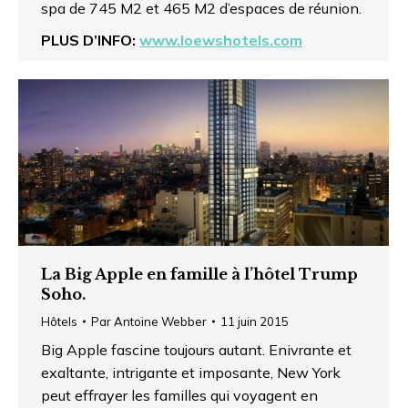
spa de 745 M2 et 465 M2 d’espaces de réunion.
PLUS D’INFO:
www.loewshotels.com
La Big Apple en famille à l’hôtel Trump
Soho.
Hôtels
Par
Antoine Webber
11 juin 2015
Big Apple fascine toujours autant. Enivrante et
exaltante, intrigante et imposante, New York
peut effrayer les familles qui voyagent en