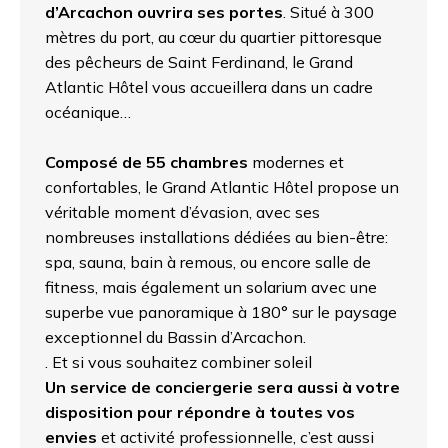
d’Arcachon ouvrira ses portes
. Situé à 300
mètres du port, au cœur du quartier pittoresque
des pêcheurs de Saint Ferdinand, le Grand
Atlantic Hôtel vous accueillera dans un cadre
océanique…
Composé de 55 chambres
modernes et
confortables, le Grand Atlantic Hôtel propose un
véritable moment d’évasion, avec ses
nombreuses installations dédiées au bien-être:
spa, sauna, bain à remous, ou encore salle de
fitness, mais également un solarium avec une
superbe vue panoramique à 180° sur le paysage
exceptionnel du Bassin d’Arcachon.
. Et si vous souhaitez combiner soleil
Un service de conciergerie sera aussi à votre
disposition pour répondre à toutes vos
envies
et activité professionnelle, c’est aussi