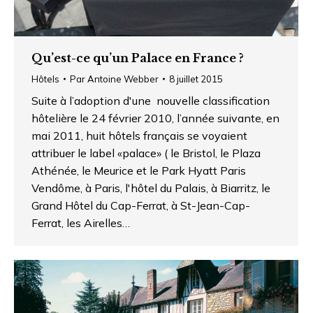
Qu’est-ce qu’un Palace en France ?
Hôtels
Par
Antoine Webber
8 juillet 2015
Suite à l’adoption d'une nouvelle classification
hôtelière le 24 février 2010, l’année suivante, en
mai 2011, huit hôtels français se voyaient
attribuer le label «palace» ( le Bristol, le Plaza
Athénée, le Meurice et le Park Hyatt Paris
Vendôme, à Paris, l'hôtel du Palais, à Biarritz, le
Grand Hôtel du Cap-Ferrat, à St-Jean-Cap-
Ferrat, les Airelles…