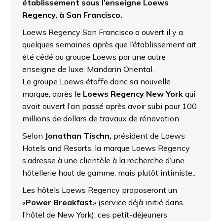
établissement sous l’enseigne Loews
Regency, à San Francisco.
Loews Regency San Francisco a ouvert il y a
quelques semaines après que l’établissement ait
été cédé au groupe Loews par une autre
enseigne de luxe: Mandarin Oriental.
Le groupe Loews étoffe donc sa nouvelle
marque, après le
Loews Regency New York
qui
avait ouvert l’an passé après avoir subi pour 100
millions de dollars de travaux de rénovation.
Selon
Jonathan Tischn,
président de Loews
Hotels and Resorts, la marque Loews Regency
s’adresse à une clientèle à la recherche d’une
hôtellerie haut de gamme, mais plutôt intimiste..
Les hôtels Loews Regency proposeront un
«
Power Breakfast
» (service déjà initié dans
l’hôtel de New York): ces petit-déjeuners