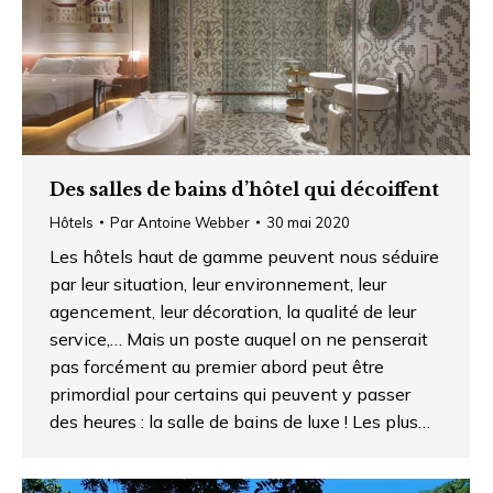
Des salles de bains d’hôtel qui décoiffent
Hôtels
Par
Antoine Webber
30 mai 2020
Les hôtels haut de gamme peuvent nous séduire
par leur situation, leur environnement, leur
agencement, leur décoration, la qualité de leur
service,… Mais un poste auquel on ne penserait
pas forcément au premier abord peut être
primordial pour certains qui peuvent y passer
des heures : la salle de bains de luxe ! Les plus…