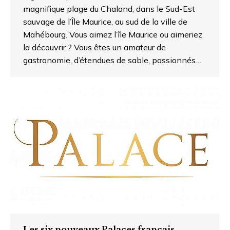
magnifique plage du Chaland, dans le Sud-Est
sauvage de l’Île Maurice, au sud de la ville de
Mahébourg. Vous aimez l’île Maurice ou aimeriez
la découvrir ? Vous êtes un amateur de
gastronomie, d’étendues de sable, passionnés…
Les six nouveaux Palaces français.