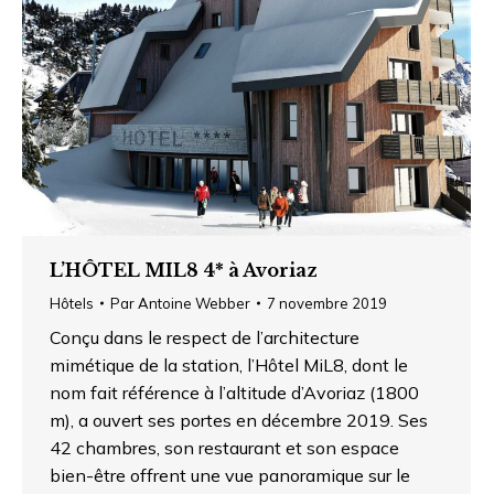
L’HÔTEL MIL8 4* à Avoriaz
Hôtels
Par
Antoine Webber
7 novembre 2019
Conçu dans le respect de l’architecture
mimétique de la station, l’Hôtel MiL8, dont le
nom fait référence à l’altitude d’Avoriaz (1800
m), a ouvert ses portes en décembre 2019. Ses
42 chambres, son restaurant et son espace
bien-être offrent une vue panoramique sur le