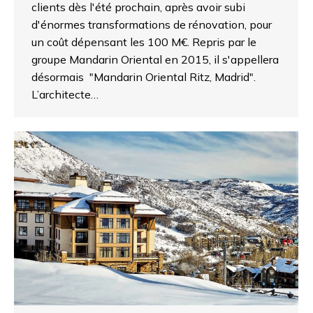
clients dès l'été prochain, après avoir subi
d'énormes transformations de rénovation, pour
un coût dépensant les 100 M€. Repris par le
groupe Mandarin Oriental en 2015, il s'appellera
désormais "Mandarin Oriental Ritz, Madrid".
L’architecte…