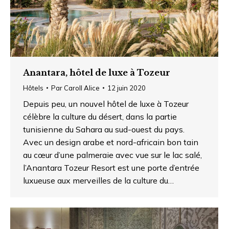
Anantara, hôtel de luxe à Tozeur
Hôtels
Par
Caroll Alice
12 juin 2020
Depuis peu, un nouvel hôtel de luxe à Tozeur
célèbre la culture du désert, dans la partie
tunisienne du Sahara au sud-ouest du pays.
Avec un design arabe et nord-africain bon tain
au cœur d’une palmeraie avec vue sur le lac salé,
l’Anantara Tozeur Resort est une porte d’entrée
luxueuse aux merveilles de la culture du…