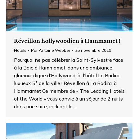
Réveillon hollywoodien à Hammamet !
Hôtels
Par
Antoine Webber
25 novembre 2019
Pourquoi ne pas célébrer la Saint-Sylvestre face
à la Baie d’Hammamet, dans une ambiance
glamour digne d’Hollywood, à l’hôtel La Badira,
luxueux 5* de la ville ! Réveillon à La Badira, à
Hammamet Ce membre de « The Leading Hotels
of the World » vous convie à un séjour de 2 nuits
dans une suite, incluant la…