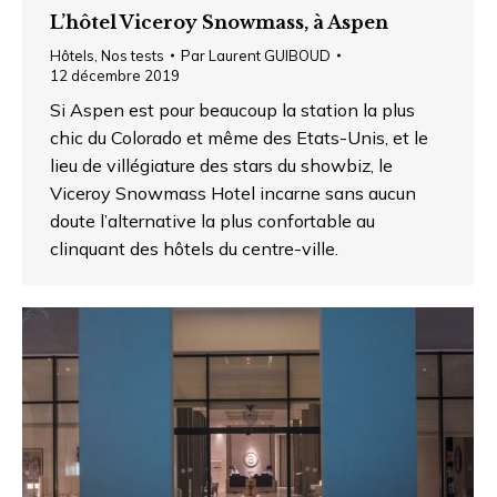
L’hôtel Viceroy Snowmass, à Aspen
Hôtels
,
Nos tests
Par
Laurent GUIBOUD
12 décembre 2019
Si Aspen est pour beaucoup la station la plus
chic du Colorado et même des Etats-Unis, et le
lieu de villégiature des stars du showbiz, le
Viceroy Snowmass Hotel incarne sans aucun
doute l’alternative la plus confortable au
clinquant des hôtels du centre-ville.