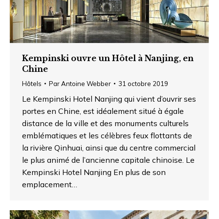
Kempinski ouvre un Hôtel à Nanjing, en
Chine
Hôtels
Par
Antoine Webber
31 octobre 2019
Le Kempinski Hotel Nanjing qui vient d’ouvrir ses
portes en Chine, est idéalement situé à égale
distance de la ville et des monuments culturels
emblématiques et les célèbres feux flottants de
la rivière Qinhuai, ainsi que du centre commercial
le plus animé de l’ancienne capitale chinoise. Le
Kempinski Hotel Nanjing En plus de son
emplacement…