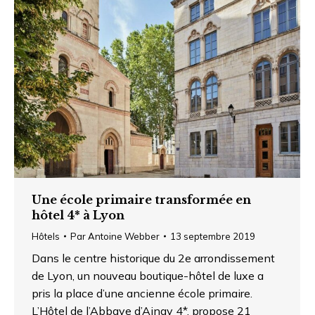
Une école primaire transformée en
hôtel 4* à Lyon
Hôtels
Par
Antoine Webber
13 septembre 2019
Dans le centre historique du 2e arrondissement
de Lyon, un nouveau boutique-hôtel de luxe a
pris la place d’une ancienne école primaire.
L’Hôtel de l’Abbaye d’Ainay 4*, propose 21