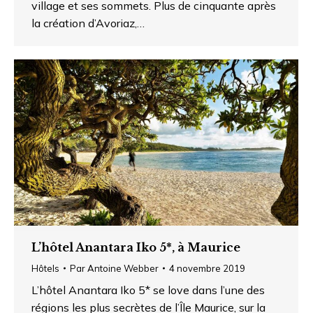
village et ses sommets. Plus de cinquante après
la création d’Avoriaz,…
L’hôtel Anantara Iko 5*, à Maurice
Hôtels
Par
Antoine Webber
4 novembre 2019
L’hôtel Anantara Iko 5* se love dans l’une des
régions les plus secrètes de l’Île Maurice, sur la