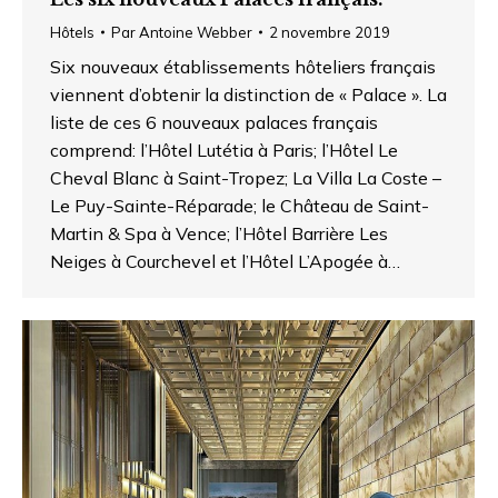
Hôtels
Par
Antoine Webber
2 novembre 2019
Six nouveaux établissements hôteliers français
viennent d’obtenir la distinction de « Palace ». La
liste de ces 6 nouveaux palaces français
comprend: l’Hôtel Lutétia à Paris; l’Hôtel Le
Cheval Blanc à Saint-Tropez; La Villa La Coste –
Le Puy-Sainte-Réparade; le Château de Saint-
Martin & Spa à Vence; l’Hôtel Barrière Les
Neiges à Courchevel et l’Hôtel L’Apogée à…