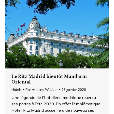
Le Ritz Madrid bientôt Mandarin
Oriental
Hôtels
Par
Antoine Webber
16 janvier 2020
Une légende de l'hotellerie madrilène rouvrira
ses portes à l’été 2020. En effet l’emblématique
Hôtel Ritz Madrid accueillera de nouveau ses