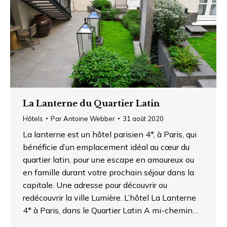
La Lanterne du Quartier Latin
Hôtels
Par
Antoine Webber
31 août 2020
La lanterne est un hôtel parisien 4*, à Paris, qui
bénéficie d’un emplacement idéal au cœur du
quartier latin, pour une escape en amoureux ou
en famille durant votre prochain séjour dans la
capitale. Une adresse pour découvrir ou
redécouvrir la ville Lumière. L’hôtel La Lanterne
4* à Paris, dans le Quartier Latin A mi-chemin…