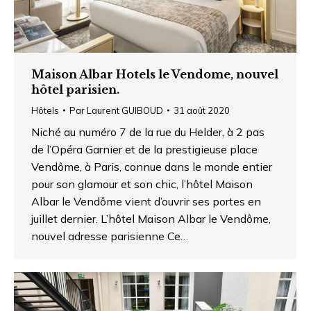
Maison Albar Hotels le Vendome, nouvel
hôtel parisien.
Hôtels
Par
Laurent GUIBOUD
31 août 2020
Niché au numéro 7 de la rue du Helder, à 2 pas
de l’Opéra Garnier et de la prestigieuse place
Vendôme, à Paris, connue dans le monde entier
pour son glamour et son chic, l’hôtel Maison
Albar le Vendôme vient d’ouvrir ses portes en
juillet dernier. L’hôtel Maison Albar le Vendôme,
nouvel adresse parisienne Ce…