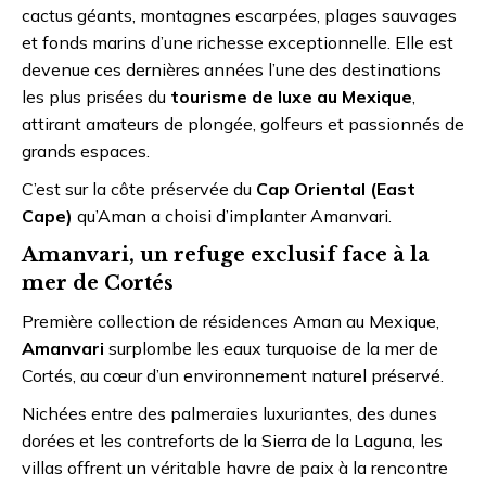
cactus géants, montagnes escarpées, plages sauvages
et fonds marins d’une richesse exceptionnelle. Elle est
devenue ces dernières années l’une des destinations
les plus prisées du
tourisme de luxe au Mexique
,
attirant amateurs de plongée, golfeurs et passionnés de
grands espaces.
C’est sur la côte préservée du
Cap Oriental (East
Cape)
qu’Aman a choisi d’implanter Amanvari.
Amanvari, un refuge exclusif face à la
mer de Cortés
Première collection de résidences Aman au Mexique,
Amanvari
surplombe les eaux turquoise de la mer de
Cortés, au cœur d’un environnement naturel préservé.
Nichées entre des palmeraies luxuriantes, des dunes
dorées et les contreforts de la Sierra de la Laguna, les
villas offrent un véritable havre de paix à la rencontre