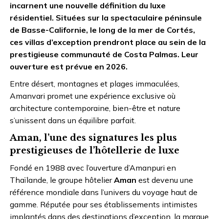
incarnent une nouvelle définition du luxe
résidentiel. Situées sur la spectaculaire péninsule
de Basse-Californie, le long de la mer de Cortés,
ces villas d’exception prendront place au sein de la
prestigieuse communauté de Costa Palmas. Leur
ouverture est prévue en 2026.
Entre désert, montagnes et plages immaculées,
Amanvari promet une expérience exclusive où
architecture contemporaine, bien-être et nature
s’unissent dans un équilibre parfait.
Aman, l’une des signatures les plus
prestigieuses de l’hôtellerie de luxe
Fondé en 1988 avec l’ouverture d’Amanpuri en
Thaïlande, le groupe hôtelier
Aman
est devenu une
référence mondiale dans l’univers du voyage haut de
gamme. Réputée pour ses établissements intimistes
implantés dans des destinations d’exception, la marque