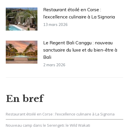
Restaurant étoilé en Corse :
l’excellence culinaire à La Signoria
13 mars 2026
Le Regent Bali Canggu : nouveau
sanctuaire du luxe et du bien-être à
Bali
2 mars 2026
En bref
Restaurant étoilé en Corse : l’excellence culinaire à La Signoria
Nouveau camp dans le Serengeti: le Wild Wakati