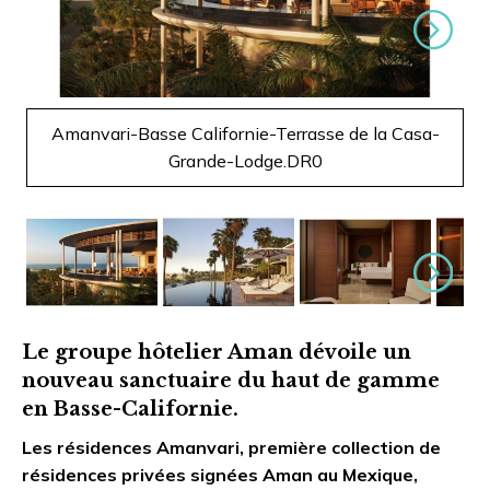
Suivant
Amanvari-Basse Californie-Terrasse de la Casa-
Grande-Lodge.DR0
Suivant
Le groupe hôtelier Aman dévoile un
nouveau sanctuaire du haut de gamme
en Basse-Californie.
Les résidences Amanvari, première collection de
résidences privées signées Aman au Mexique,