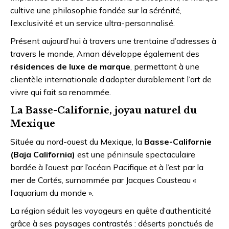
cultive une philosophie fondée sur la sérénité,
l’exclusivité et un service ultra-personnalisé.
Présent aujourd’hui à travers une trentaine d’adresses à
travers le monde, Aman développe également des
résidences de luxe de marque
, permettant à une
clientèle internationale d’adopter durablement l’art de
vivre qui fait sa renommée.
La Basse-Californie, joyau naturel du
Mexique
Située au nord-ouest du Mexique, la
Basse-Californie
(Baja California)
est une péninsule spectaculaire
bordée à l’ouest par l’océan Pacifique et à l’est par la
mer de Cortés, surnommée par Jacques Cousteau «
l’aquarium du monde ».
La région séduit les voyageurs en quête d’authenticité
grâce à ses paysages contrastés : déserts ponctués de