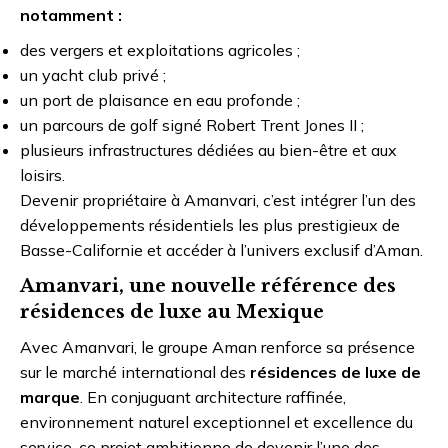
notamment :
des vergers et exploitations agricoles ;
un yacht club privé ;
un port de plaisance en eau profonde ;
un parcours de golf signé Robert Trent Jones II ;
plusieurs infrastructures dédiées au bien-être et aux
loisirs.
Devenir propriétaire à Amanvari, c’est intégrer l’un des
développements résidentiels les plus prestigieux de
Basse-Californie et accéder à l’univers exclusif d’Aman.
Amanvari, une nouvelle référence des
résidences de luxe au Mexique
Avec Amanvari, le groupe Aman renforce sa présence
sur le marché international des
résidences de luxe de
marque
. En conjuguant architecture raffinée,
environnement naturel exceptionnel et excellence du
service, ce projet ambitionne de devenir l’une des