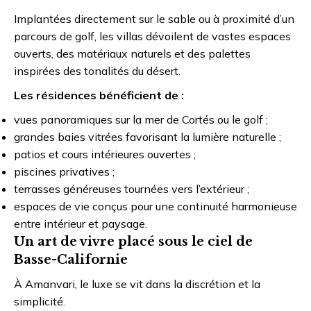
Implantées directement sur le sable ou à proximité d’un
parcours de golf, les villas dévoilent de vastes espaces
ouverts, des matériaux naturels et des palettes
inspirées des tonalités du désert.
Les résidences bénéficient de :
vues panoramiques sur la mer de Cortés ou le golf ;
grandes baies vitrées favorisant la lumière naturelle ;
patios et cours intérieures ouvertes ;
piscines privatives ;
terrasses généreuses tournées vers l’extérieur ;
espaces de vie conçus pour une continuité harmonieuse
entre intérieur et paysage.
Un art de vivre placé sous le ciel de
Basse-Californie
À Amanvari, le luxe se vit dans la discrétion et la
simplicité.