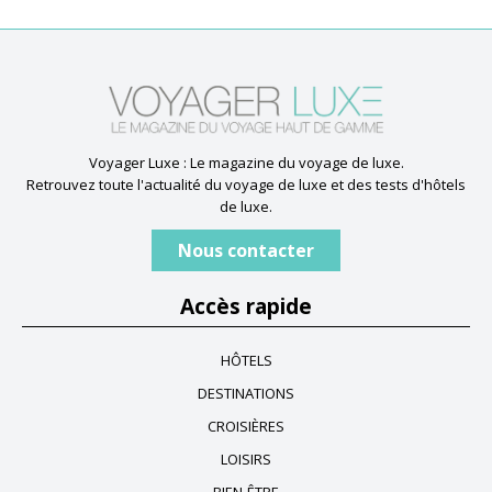
Voyager Luxe : Le magazine du voyage de luxe.
Retrouvez toute l'actualité du voyage de luxe et des tests d'hôtels
de luxe.
Nous contacter
Accès rapide
HÔTELS
DESTINATIONS
CROISIÈRES
LOISIRS
BIEN-ÊTRE