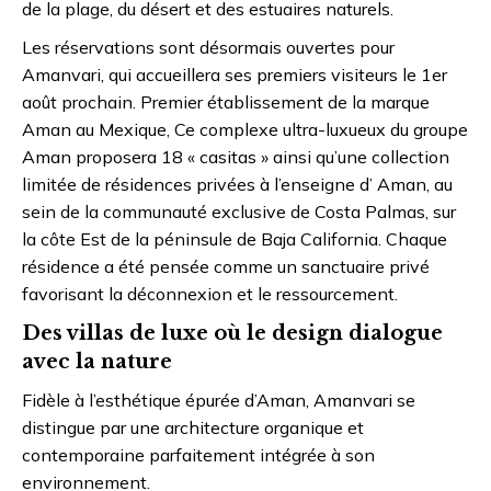
de la plage, du désert et des estuaires naturels.
Les réservations sont désormais ouvertes pour
Amanvari, qui accueillera ses premiers visiteurs le 1er
août prochain. Premier établissement de la marque
Aman au Mexique, Ce complexe ultra-luxueux du groupe
Aman proposera 18 « casitas » ainsi qu’une collection
limitée de résidences privées à l’enseigne d’ Aman, au
sein de la communauté exclusive de Costa Palmas, sur
la côte Est de la péninsule de Baja California. Chaque
résidence a été pensée comme un sanctuaire privé
favorisant la déconnexion et le ressourcement.
Des villas de luxe où le design dialogue
avec la nature
Fidèle à l’esthétique épurée d’Aman, Amanvari se
distingue par une architecture organique et
contemporaine parfaitement intégrée à son
environnement.