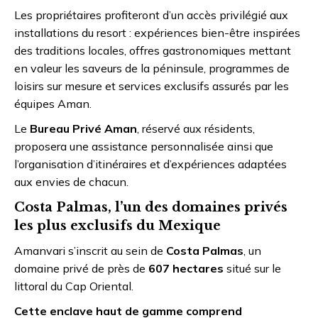
Les propriétaires profiteront d’un accès privilégié aux
installations du resort : expériences bien-être inspirées
des traditions locales, offres gastronomiques mettant
en valeur les saveurs de la péninsule, programmes de
loisirs sur mesure et services exclusifs assurés par les
équipes Aman.
Le
Bureau Privé Aman
, réservé aux résidents,
proposera une assistance personnalisée ainsi que
l’organisation d’itinéraires et d’expériences adaptées
aux envies de chacun.
Costa Palmas, l’un des domaines privés
les plus exclusifs du Mexique
Amanvari s’inscrit au sein de
Costa Palmas
, un
domaine privé de près de
607 hectares
situé sur le
littoral du Cap Oriental.
Cette enclave haut de gamme comprend