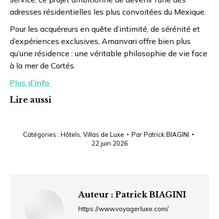
adresses résidentielles les plus convoitées du Mexique.
Pour les acquéreurs en quête d’intimité, de sérénité et
d’expériences exclusives, Amanvari offre bien plus
qu’une résidence : une véritable philosophie de vie face
à la mer de Cortés.
Plus d’info
Lire aussi
Catégories :
Hôtels
,
Villas de Luxe
Par
Patrick BIAGINI
22 juin 2026
Auteur :
Patrick BIAGINI
https://www.voyagerluxe.com/