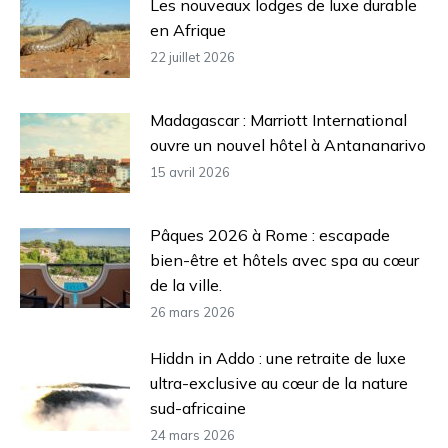
Les nouveaux lodges de luxe durable
en Afrique
22 juillet 2026
Madagascar : Marriott International
ouvre un nouvel hôtel à Antananarivo
15 avril 2026
Pâques 2026 à Rome : escapade
bien-être et hôtels avec spa au cœur
de la ville.
26 mars 2026
Hiddn in Addo : une retraite de luxe
ultra-exclusive au cœur de la nature
sud-africaine
24 mars 2026