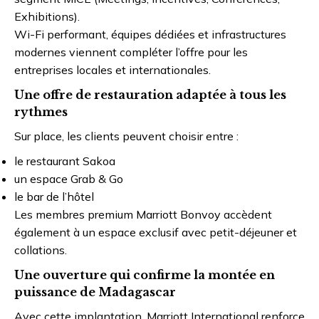
Exhibitions).
Wi-Fi performant, équipes dédiées et infrastructures
modernes viennent compléter l’offre pour les
entreprises locales et internationales.
Une offre de restauration adaptée à tous les
rythmes
Sur place, les clients peuvent choisir entre :
le restaurant Sakoa
un espace Grab & Go
le bar de l’hôtel
Les membres premium
Marriott Bonvoy
accèdent
également à un espace exclusif avec petit-déjeuner et
collations.
Une ouverture qui confirme la montée en
puissance de Madagascar
Avec cette implantation,
Marriott International
renforce