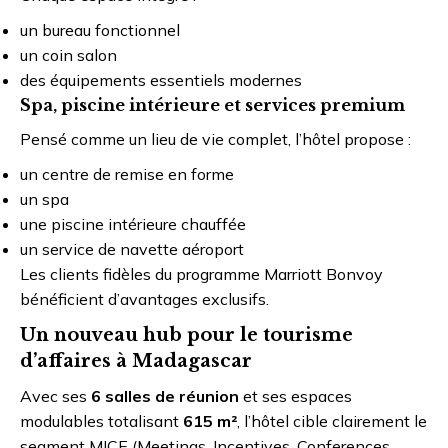
un bureau fonctionnel
un coin salon
des équipements essentiels modernes
Spa, piscine intérieure et services premium
Pensé comme un lieu de vie complet, l’hôtel propose :
un centre de remise en forme
un spa
une piscine intérieure chauffée
un service de navette aéroport
Les clients fidèles du programme
Marriott Bonvoy
bénéficient d’avantages exclusifs.
Un nouveau hub pour le tourisme
d’affaires à Madagascar
Avec ses
6 salles de réunion
et ses espaces
modulables totalisant
615 m²
, l’hôtel cible clairement le
segment MICE (Meetings, Incentives, Conferences,