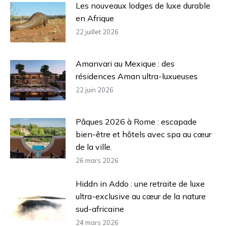
Les nouveaux lodges de luxe durable
en Afrique
22 juillet 2026
Amanvari au Mexique : des
résidences Aman ultra-luxueuses
22 juin 2026
Pâques 2026 à Rome : escapade
bien-être et hôtels avec spa au cœur
de la ville.
26 mars 2026
Hiddn in Addo : une retraite de luxe
ultra-exclusive au cœur de la nature
sud-africaine
24 mars 2026