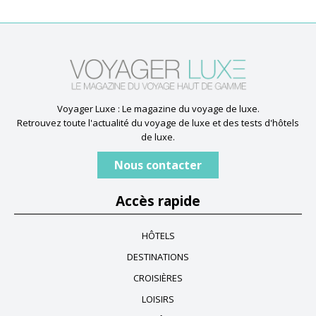
Voyager Luxe : Le magazine du voyage de luxe.
Retrouvez toute l'actualité du voyage de luxe et des tests d'hôtels
de luxe.
Nous contacter
Accès rapide
HÔTELS
DESTINATIONS
CROISIÈRES
LOISIRS