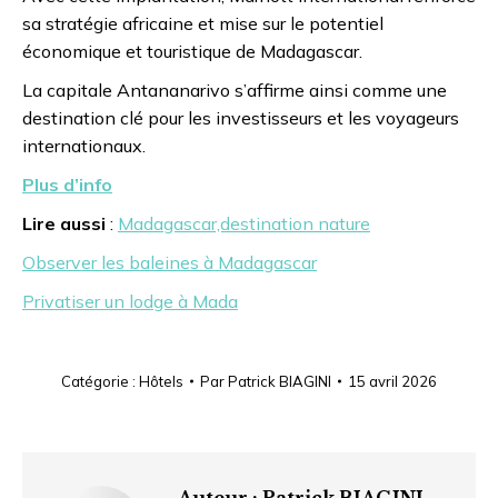
sa stratégie africaine et mise sur le potentiel
économique et touristique de
Madagascar
.
La capitale
Antananarivo
s’affirme ainsi comme une
destination clé pour les investisseurs et les voyageurs
internationaux.
Plus d’info
Lire aussi
:
Madagascar,destination nature
Observer les baleines à Madagascar
Privatiser un lodge à Mada
Catégorie :
Hôtels
Par
Patrick BIAGINI
15 avril 2026