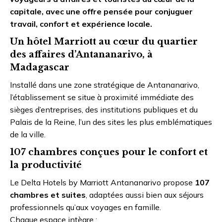
capitale, avec une offre pensée pour conjuguer
travail, confort et expérience locale.
Un hôtel Marriott au cœur du quartier
des affaires d’Antananarivo, à
Madagascar
Installé dans une zone stratégique de
Antananarivo
,
l’établissement se situe à proximité immédiate des
sièges d’entreprises, des institutions publiques et du
Palais de la Reine
, l’un des sites les plus emblématiques
de la ville.
107 chambres conçues pour le confort et
la productivité
Le Delta Hotels by Marriott Antananarivo propose
107
chambres et suites
, adaptées aussi bien aux séjours
professionnels qu’aux voyages en famille.
Chaque espace intègre :