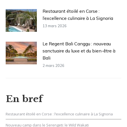
Restaurant étoilé en Corse :
l’excellence culinaire à La Signoria
13 mars 2026
Le Regent Bali Canggu : nouveau
sanctuaire du luxe et du bien-être à
Bali
2 mars 2026
En bref
Restaurant étoilé en Corse : l’excellence culinaire à La Signoria
Nouveau camp dans le Serengeti: le Wild Wakati