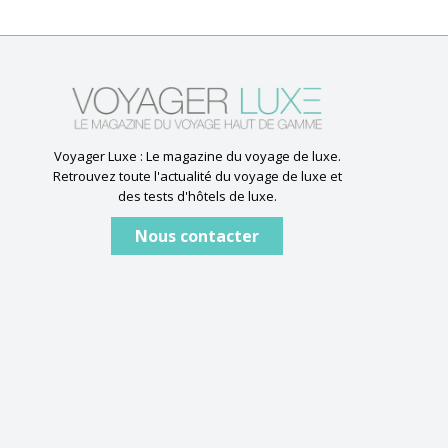
Voyager Luxe : Le magazine du voyage de luxe.
Retrouvez toute l'actualité du voyage de luxe et
des tests d'hôtels de luxe.
Nous contacter