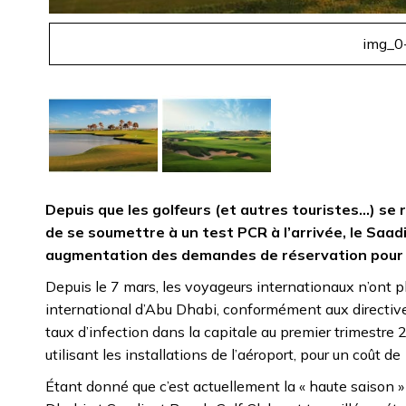
img_0
Depuis que les golfeurs (et autres touristes…) se 
de se soumettre à un test PCR à l’arrivée, le Saad
augmentation des demandes de réservation pour j
Depuis le 7 mars, les voyageurs internationaux n’ont pl
international d’Abu Dhabi, conformément aux directive
taux d’infection dans la capitale au premier trimestre 
utilisant les installations de l’aéroport, pour un coût de
Étant donné que c’est actuellement la « haute saison »