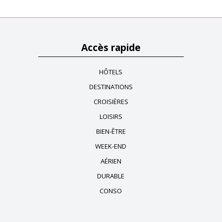
Accès rapide
HÔTELS
DESTINATIONS
CROISIÈRES
LOISIRS
BIEN-ÊTRE
WEEK-END
AÉRIEN
DURABLE
CONSO