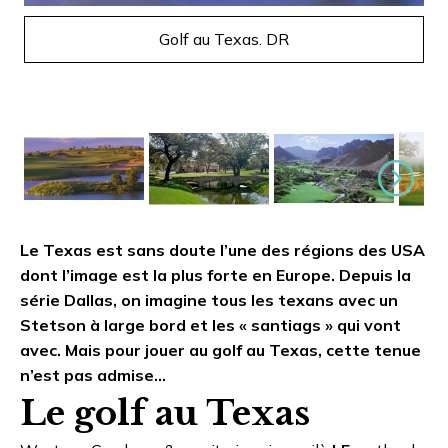
Golf au Texas. DR
Suivant
Le Texas est sans doute l’une des régions des USA
dont l’image est la plus forte en Europe. Depuis la
série Dallas, on imagine tous les texans avec un
Stetson à large bord et les « santiags » qui vont
avec. Mais pour jouer au golf au Texas, cette tenue
n’est pas admise…
Le golf au Texas