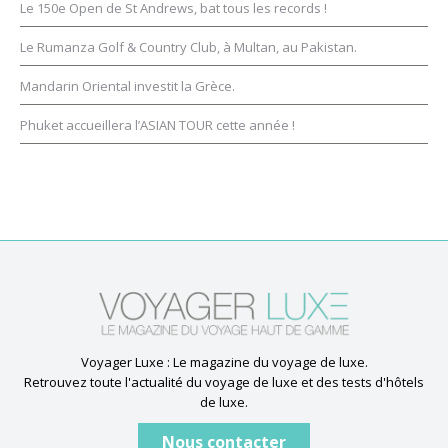
Le 150e Open de St Andrews, bat tous les records !
Le Rumanza Golf & Country Club, à Multan, au Pakistan.
Mandarin Oriental investit la Grèce.
Phuket accueillera l’ASIAN TOUR cette année !
Voyager Luxe : Le magazine du voyage de luxe.
Retrouvez toute l'actualité du voyage de luxe et des tests d'hôtels
de luxe.
Nous contacter