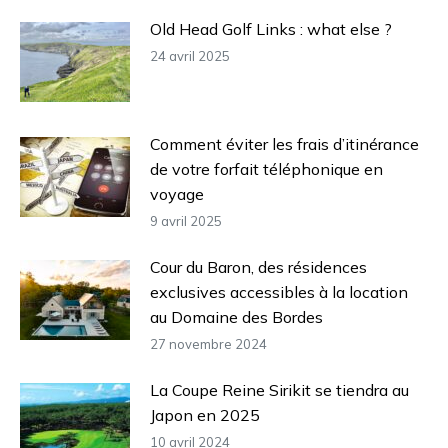
Old Head Golf Links : what else ?
24 avril 2025
Comment éviter les frais d’itinérance
de votre forfait téléphonique en
voyage
9 avril 2025
Cour du Baron, des résidences
exclusives accessibles à la location
au Domaine des Bordes
27 novembre 2024
La Coupe Reine Sirikit se tiendra au
Japon en 2025
10 avril 2024