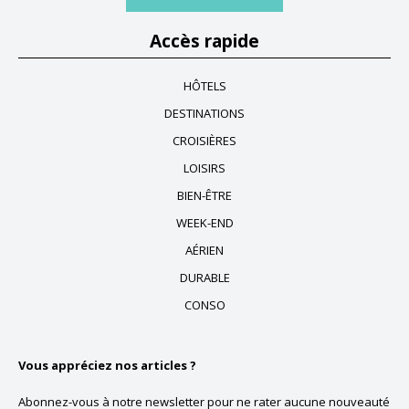
Accès rapide
HÔTELS
DESTINATIONS
CROISIÈRES
LOISIRS
BIEN-ÊTRE
WEEK-END
AÉRIEN
DURABLE
CONSO
Vous appréciez nos articles ?
Abonnez-vous à notre newsletter pour ne rater aucune nouveauté