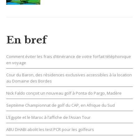
En bref
Comment éviter les frais d’itinérance de votre forfait téléphonique
en voyage
Cour du Baron, des résidences exclusives accessibles à la location
au Domaine des Bordes
Nick Faldo conçoit un nouveau golf à Ponta do Pargo, Madère
Septième Championnat de golf du CAP, en Afrique du Sud
L’Egypte et le Maroc à l’affiche de l’Asian Tour
ABU DHABI abolit les test PCR pour les golfeurs