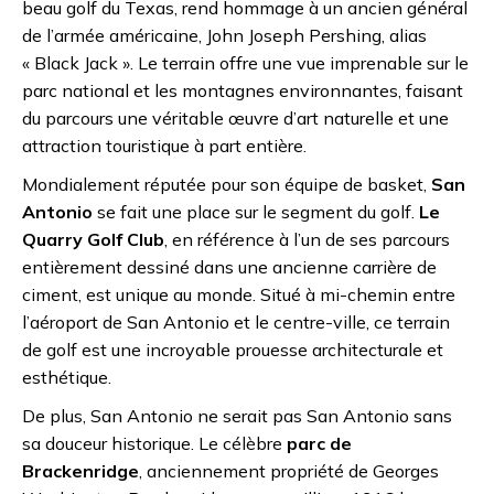
beau golf du Texas, rend hommage à un ancien général
de l’armée américaine, John Joseph Pershing, alias
« Black Jack ». Le terrain offre une vue imprenable sur le
parc national et les montagnes environnantes, faisant
du parcours une véritable œuvre d’art naturelle et une
attraction touristique à part entière.
Mondialement réputée pour son équipe de basket,
San
Antonio
se fait une place sur le segment du golf.
Le
Quarry Golf Club
, en référence à l’un de ses parcours
entièrement dessiné dans une ancienne carrière de
ciment, est unique au monde. Situé à mi-chemin entre
l’aéroport de San Antonio et le centre-ville, ce terrain
de golf est une incroyable prouesse architecturale et
esthétique.
De plus, San Antonio ne serait pas San Antonio sans
sa douceur historique. Le célèbre
parc de
Brackenridge
, anciennement propriété de Georges