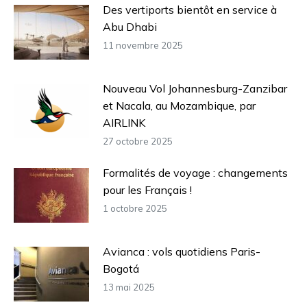
Des vertiports bientôt en service à
Abu Dhabi
11 novembre 2025
Nouveau Vol Johannesburg-Zanzibar
et Nacala, au Mozambique, par
AIRLINK
27 octobre 2025
Formalités de voyage : changements
pour les Français !
1 octobre 2025
Avianca : vols quotidiens Paris-
Bogotá
13 mai 2025