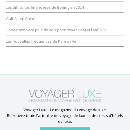
Les difficultés financières de Boeing en 2024
Gulf Air en Chine
Finnair annonce plus de vols pour l’hiver 2024 et l’été 2025
Les nouvelles fréquences de Korean Air
Voyager Luxe : Le magazine du voyage de luxe.
Retrouvez toute l'actualité du voyage de luxe et des tests d'hôtels
de luxe.