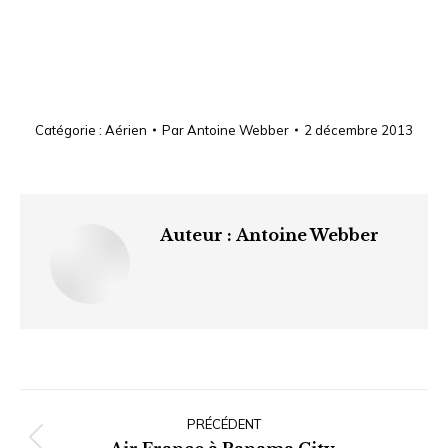
Catégorie :
Aérien
Par
Antoine Webber
2 décembre 2013
Auteur :
Antoine Webber
Navigation
article
PRÉCÉDENT
Article