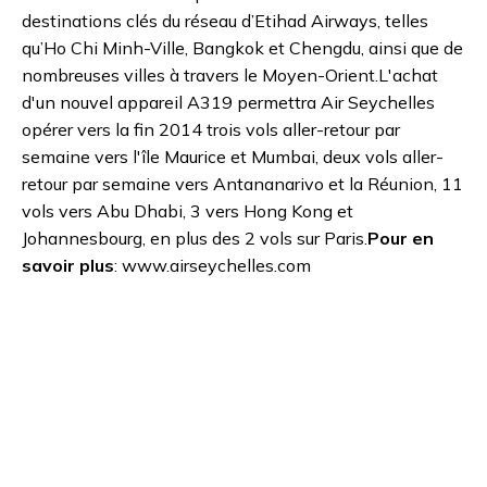
destinations clés du réseau d’Etihad Airways, telles
qu’Ho Chi Minh-Ville, Bangkok et Chengdu, ainsi que de
nombreuses villes à travers le Moyen-Orient.L'achat
d'un nouvel appareil A319 permettra Air Seychelles
opérer vers la fin 2014 trois vols aller-retour par
semaine vers l'île Maurice et Mumbai, deux vols aller-
retour par semaine vers Antananarivo et la Réunion, 11
vols vers Abu Dhabi, 3 vers Hong Kong et
Johannesbourg, en plus des 2 vols sur Paris.
Pour en
savoir plus
: www.airseychelles.com