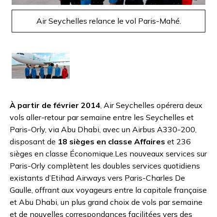
Air Seychelles relance le vol Paris-Mahé.
À partir de février 2014
, Air Seychelles opérera deux
vols aller-retour par semaine entre les Seychelles et
Paris-Orly, via Abu Dhabi, avec un Airbus A330-200,
disposant de
18 sièges en classe Affaires
et 236
sièges en classe Économique.Les nouveaux services sur
Paris-Orly complètent les doubles services quotidiens
existants d’Etihad Airways vers Paris-Charles De
Gaulle, offrant aux voyageurs entre la capitale française
et Abu Dhabi, un plus grand choix de vols par semaine
et de nouvelles correspondances facilitées vers des