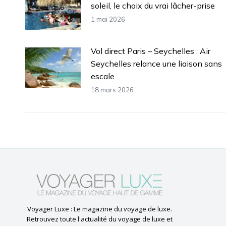
soleil, le choix du vrai lâcher-prise
1 mai 2026
Vol direct Paris – Seychelles : Air
Seychelles relance une liaison sans
escale
18 mars 2026
Voyager Luxe : Le magazine du voyage de luxe.
Retrouvez toute l'actualité du voyage de luxe et