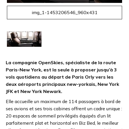
img_1-1453206546_960x431
La compagnie OpenSkies, spécialiste de la route
Paris-New York, est la seule à proposer jusqu’à 3
vols quotidiens au départ de Paris Orly vers les
deux aéroports principaux new-yorkais, New York
JFK et New York Newark.
Elle accueille un maximum de 114 passagers à bord de
ses avions et ses trois cabines offrent un cadre unique :
20 espaces de sommeil privilégiés équipés d’un lit
parfaitement plat et horizontal en Biz Bed, le meilleur