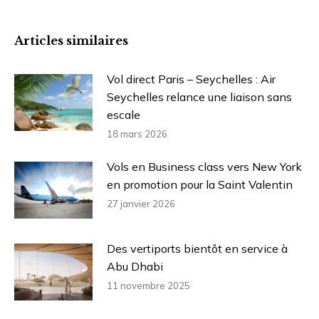
Articles similaires
Vol direct Paris – Seychelles : Air
Seychelles relance une liaison sans
escale
18 mars 2026
Vols en Business class vers New York
en promotion pour la Saint Valentin
27 janvier 2026
Des vertiports bientôt en service à
Abu Dhabi
11 novembre 2025