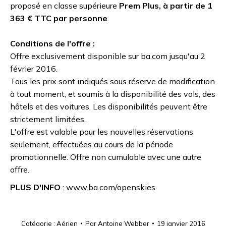
proposé en classe supérieure
Prem Plus, à partir de
1
363 € TTC par personne
.
Conditions de l'offre :
Offre exclusivement disponible sur ba.com jusqu'au 2
février 2016.
Tous les prix sont indiqués sous réserve de modification
à tout moment, et soumis à la disponibilité des vols, des
hôtels et des voitures. Les disponibilités peuvent être
strictement limitées.
L'offre est valable pour les nouvelles réservations
seulement, effectuées au cours de la période
promotionnelle. Offre non cumulable avec une autre
offre.
PLUS D'INFO
: www.ba.com/openskies
Catégorie :
Aérien
Par
Antoine Webber
19 janvier 2016