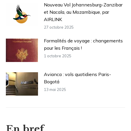
Nouveau Vol Johannesburg-Zanzibar
et Nacala, au Mozambique, par
AIRLINK
27 octobre 2025
Formalités de voyage : changements
pour les Français !
1 octobre 2025
Avianca : vols quotidiens Paris-
Bogotá
13 mai 2025
En bref