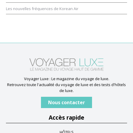
Les nouvelles fréquences de Korean Air
Voyager Luxe : Le magazine du voyage de luxe.
Retrouvez toute l'actualité du voyage de luxe et des tests d'hôtels
de luxe.
Nous contacter
Accès rapide
HÔTELS