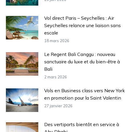
Vol direct Paris – Seychelles : Air
Seychelles relance une liaison sans
escale
18 mars 2026
Le Regent Bali Canggu : nouveau
sanctuaire du luxe et du bien-être à
Bali
2 mars 2026
Vols en Business class vers New York
en promotion pour la Saint Valentin
27 janvier 2026
Des vertiports bientôt en service à
Abu Dhabi