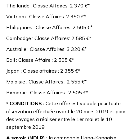
Thaïlande : Classe Affaires: 2 370 €*
Vietnam : Classe Affaires: 2 350 €*
Philippines : Classe Affaires: 2 505 €*
Cambodge : Classe Affaires: 2 585 €*
Australie : Classe Affaires: 3 320 €*
Bali : Classe Affaire : 2 505 €*
Japon : Classe affaires : 2 355 €*
Malaisie : Classe Affaires : 2 555 €*
Birmanie : Classe Affaires : 2 505 €*
CONDITIONS :
Cette offre est valable pour toute
*
réservation effectuée avant le 20 mars 2019 et pour
des voyages à réaliser entre le 1er mai et le 10
septembre 2019.
A savoir (NDLR) :
la compagnie Hong-Kongaise