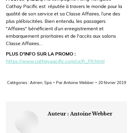
Cathay Pacific est réputée à travers le monde pour la
qualité de son service et sa Classe Affaires, l’une des
plus plébiscitées. Bien entendu, les passagers
"Affaires" bénéficient d’un enregistrement et
embarquement prioritaires et de l'accès aux salons
Classe Affaires…
PLUS D'INFO SUR LA PROMO :
https://www.cathaypacific.com/cx/fr_FR.html
Catégories :
Aérien
,
Spa
Par
Antoine Webber
20 février 2019
Auteur :
Antoine Webber