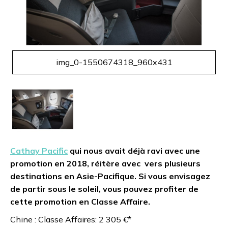
img_0-1550674318_960x431
Cathay Pacific
qui nous avait déjà ravi avec une
promotion en 2018, réitère avec vers plusieurs
destinations en Asie-Pacifique. Si vous envisagez
de partir sous le soleil, vous pouvez profiter de
cette promotion en Classe Affaire.
Chine : Classe Affaires: 2 305 €*