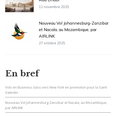
11 novembre 2025
Nouveau Vol Johannesburg-Zanzibar
et Nacala, au Mozambique, par
AIRLINK
27 octobre 2025
En bref
Vols en Business class vers New York en promotion pour la Saint
Valentin
Nouveau Vol Johannesburg-Zanzibar et Nacala, au Mozambique,
par AIRLINK