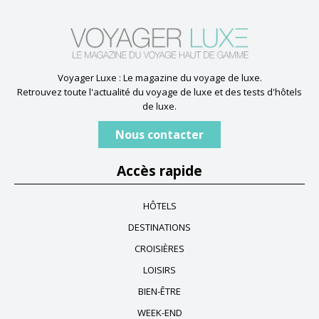
Voyager Luxe : Le magazine du voyage de luxe.
Retrouvez toute l'actualité du voyage de luxe et des tests d'hôtels
de luxe.
Nous contacter
Accès rapide
HÔTELS
DESTINATIONS
CROISIÈRES
LOISIRS
BIEN-ÊTRE
WEEK-END