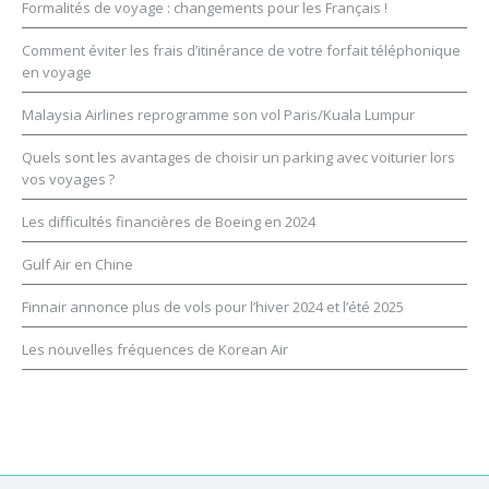
Formalités de voyage : changements pour les Français !
Comment éviter les frais d’itinérance de votre forfait téléphonique
en voyage
Malaysia Airlines reprogramme son vol Paris/Kuala Lumpur
Quels sont les avantages de choisir un parking avec voiturier lors
vos voyages ?
Les difficultés financières de Boeing en 2024
Gulf Air en Chine
Finnair annonce plus de vols pour l’hiver 2024 et l’été 2025
Les nouvelles fréquences de Korean Air