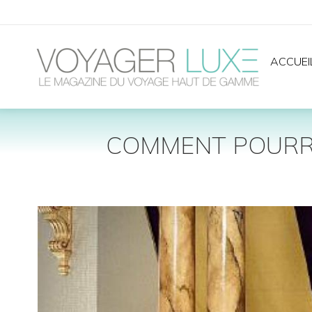
ACCUEI
COMMENT POURRIR