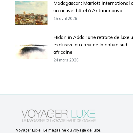
Madagascar : Marriott International 
un nouvel hôtel à Antananarivo
15 avril 2026
Hiddn in Addo : une retraite de luxe u
exclusive au cœur de la nature sud-
africaine
24 mars 2026
Voyager Luxe : Le magazine du voyage de luxe.