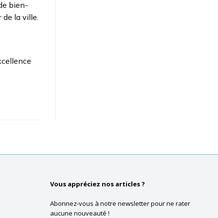
de bien-
de la ville.
xcellence
Vous appréciez nos articles ?
Abonnez-vous à notre newsletter pour ne rater
aucune nouveauté !