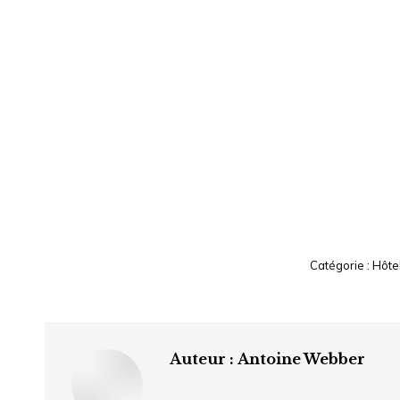
Catégorie :
Hôte
Auteur :
Antoine Webber