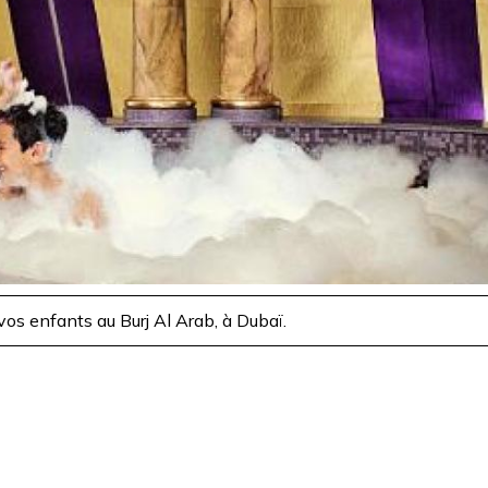
os enfants au Burj Al Arab, à Dubaï.