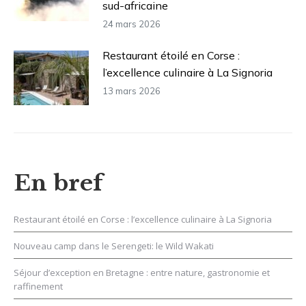
sud-africaine
24 mars 2026
Restaurant étoilé en Corse :
l’excellence culinaire à La Signoria
13 mars 2026
En bref
Restaurant étoilé en Corse : l’excellence culinaire à La Signoria
Nouveau camp dans le Serengeti: le Wild Wakati
Séjour d’exception en Bretagne : entre nature, gastronomie et
raffinement