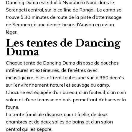
Dancing Duma est situé à Nyaruboro Nord, dans le
Serengeti central, sur la colline de Rongai. Le camp se
trouve à 30 minutes de route de la piste d’atterrissage
de Seronera, à une demie-heure d’Arusha en avion
léger.
Les tentes de Dancing
Duma
Chaque tente de Dancing Duma dispose de douches
intérieures et extérieures, de fenêtres avec
moustiquaire. Elles offrent toutes une vue à 360 degrés
sur l’environnement naturel et sauvage du camp.
Chacune est équipée d’un bureau, d’un fauteuil, d’un coin
salon et d’une terrasse en bois permettant d’observer la
faune.
La tente familiale dispose, quant à elle, de deux
chambres et de deux salles de bains et d’un salon
central qui les sépare.