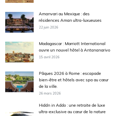
Amanvari au Mexique : des
résidences Aman ultra-luxueuses
22 juin 2026
Madagascar : Marriott International
ouvre un nouvel hôtel à Antananarivo
15 avril 2026
Pâques 2026 à Rome : escapade
bien-être et hôtels avec spa au cœur
de la ville.
26 mars 2026
Hiddn in Addo : une retraite de luxe
ultra-exclusive au cœur de la nature