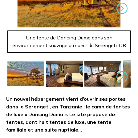
Suivant
Une tente de Dancing Duma dans son
environnement sauvage au coeur du Serengeti. DR
Suivant
Un nouvel hébergement vient d’ouvrir ses portes
dans le Serengeti, en Tanzanie : le camp de tentes
de luxe « Dancing Duma ». Le site propose dix
tentes, dont huit tentes de luxe, une tente
familiale et une suite nuptiale…