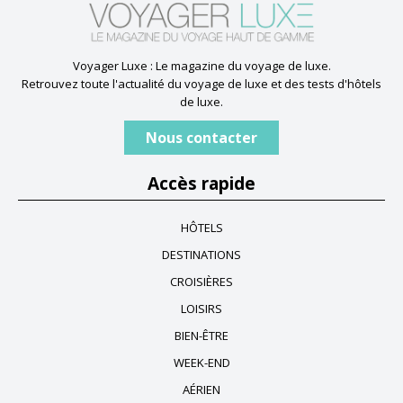
Voyager Luxe : Le magazine du voyage de luxe.
Retrouvez toute l'actualité du voyage de luxe et des tests d'hôtels
de luxe.
Nous contacter
Accès rapide
HÔTELS
DESTINATIONS
CROISIÈRES
LOISIRS
BIEN-ÊTRE
WEEK-END
AÉRIEN