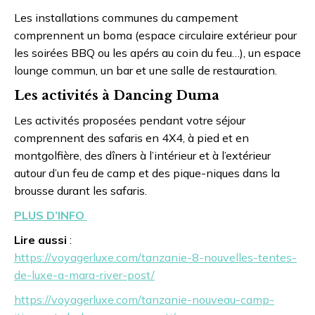
Les installations communes du campement
comprennent un boma (espace circulaire extérieur pour
les soirées BBQ ou les apérs au coin du feu…), un espace
lounge commun, un bar et une salle de restauration.
Les activités à Dancing Duma
Les activités proposées pendant votre séjour
comprennent des safaris en 4X4, à pied et en
montgolfière, des dîners à l’intérieur et à l’extérieur
autour d’un feu de camp et des pique-niques dans la
brousse durant les safaris.
PLUS D’INFO
Lire aussi
:
https://voyagerluxe.com/tanzanie-8-nouvelles-tentes-
de-luxe-a-mara-river-post/
https://voyagerluxe.com/tanzanie-nouveau-camp-